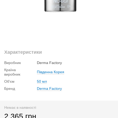
Характеристики
Виробник
Derma Factory
Країна
Південна Корея
виробник
Об'єм
50 мл
Бренд
Derma Factory
Немає в наявності
2 365 грн