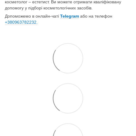
косметолог – естетист. Ви можете отримати кваліфіковану
допомогу у підборі косметологічних засобів.
Допоможемо в онлайн-чаті
Telegram
або на телефон
+380963782232.