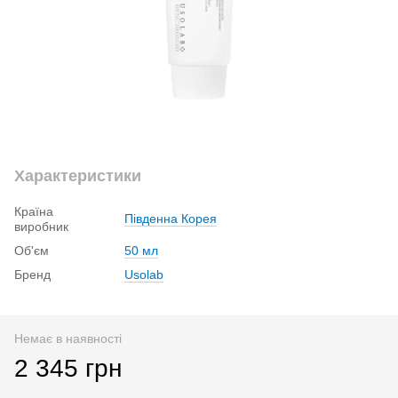
Характеристики
Країна
Південна Корея
виробник
Об'єм
50 мл
Бренд
Usolab
Немає в наявності
2 345 грн