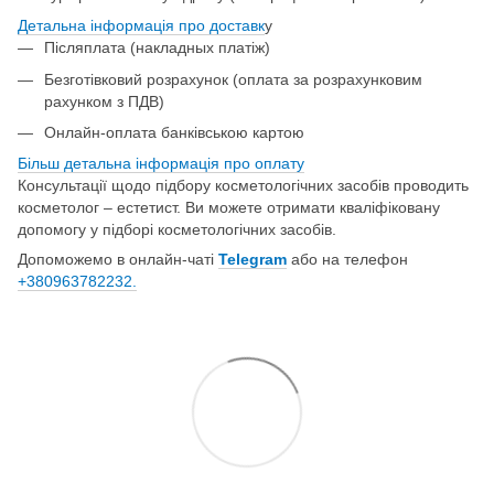
Детальна інформація про доставк
у
Післяплата (накладных платіж)
Безготівковий розрахунок (оплата за розрахунковим
рахунком з ПДВ)
Онлайн-оплата банківською картою
Більш детальна інформація про о
плату
Консультації щодо підбору косметологічних засобів проводить
косметолог – естетист. Ви можете отримати кваліфіковану
допомогу у підборі косметологічних засобів.
Допоможемо в онлайн-чаті
Telegram
або на телефон
+380963782232.