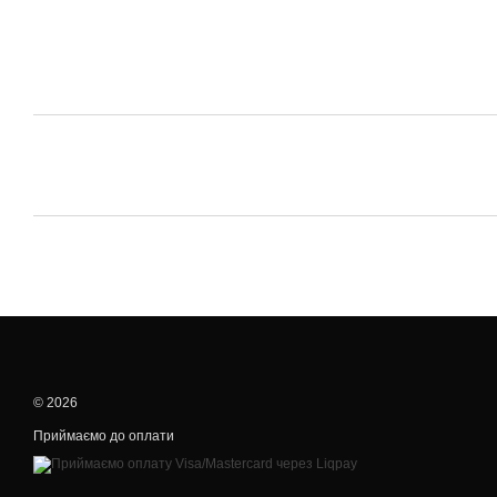
© 2026
Приймаємо до оплати