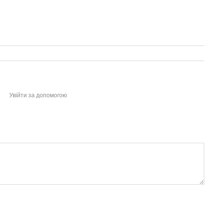
Увійти за допомогою