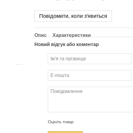
Повідомити, коли з'явиться
Опис
Характеристики
Новий відгук або коментар
Оцініть товар