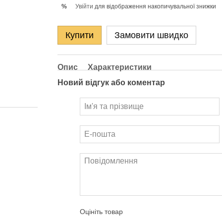
Увійти
для відображення накопичувальної знижки
%
Купити
Замовити швидко
Опис
Характеристики
Новий відгук або коментар
Оцініть товар