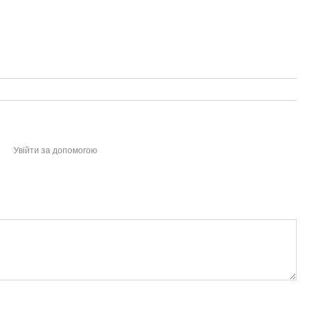
Увійти за допомогою