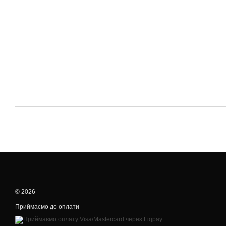
© 2026
Приймаємо до оплати