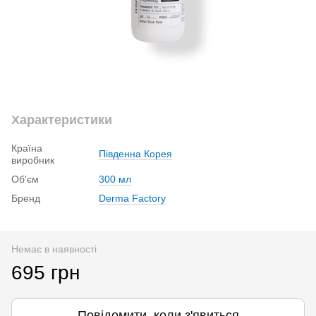
Характеристики
Країна
Південна Корея
виробник
Об'єм
300 мл
Бренд
Derma Factory
Немає в наявності
695 грн
Повідомити, коли з'явиться