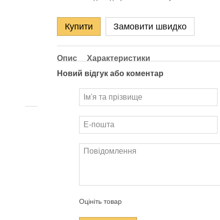
Купити
Замовити швидко
Опис
Характеристики
Новий відгук або коментар
Оцініть товар