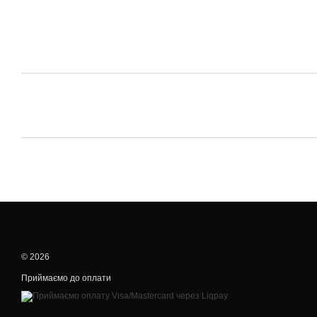
© 2026
Приймаємо до оплати