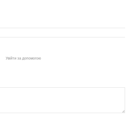
Увійти за допомогою