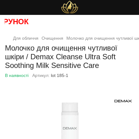
РУНОК
Для обличчя
Очищення
Молочко для очищення чутливої шкір
Молочко для очищення чутливої
шкіри / Demax Cleanse Ultra Soft
Soothing Milk Sensitive Care
В наявності
Артикул:
lot 185-1