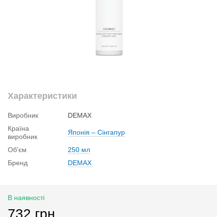
Характеристики
Виробник
DEMAX
Країна
Японія – Сінгапур
виробник
Об'єм
250 мл
Бренд
DEMAX
В наявності
732 грн