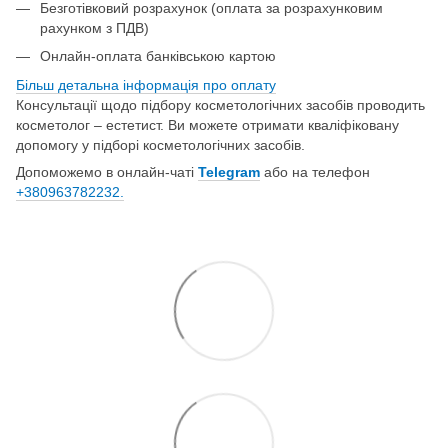
Безготівковий розрахунок (оплата за розрахунковим
рахунком з ПДВ)
Онлайн-оплата банківською картою
Більш детальна інформація про о
плату
Консультації щодо підбору косметологічних засобів проводить
косметолог – естетист. Ви можете отримати кваліфіковану
допомогу у підборі косметологічних засобів.
Допоможемо в онлайн-чаті
Telegram
або на телефон
+380963782232.