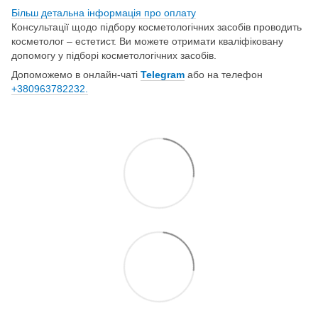
Більш детальна інформація про о
плату
Консультації щодо підбору косметологічних засобів проводить
косметолог – естетист. Ви можете отримати кваліфіковану
допомогу у підборі косметологічних засобів.
Допоможемо в онлайн-чаті
Telegram
або на телефон
+380963782232.