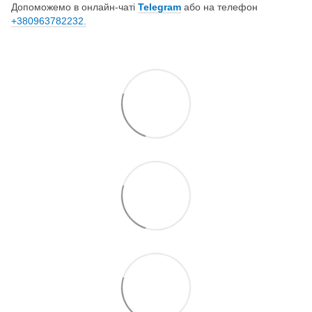
Допоможемо в онлайн-чаті
Telegram
або на телефон
+380963782232.