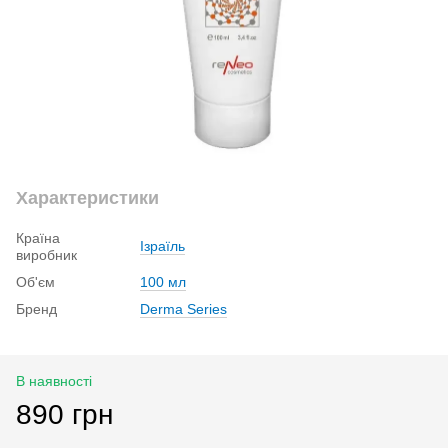
Характеристики
Країна
Ізраїль
виробник
Об'єм
100 мл
Бренд
Derma Series
В наявності
890 грн