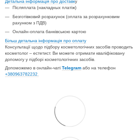
Детальна інформація про доставк
у
Післяплата (накладных платіж)
Безготівковий розрахунок (оплата за розрахунковим
рахунком з ПДВ)
Онлайн-оплата банківською картою
Більш детальна інформація про о
плату
Консультації щодо підбору косметологічних засобів проводить
косметолог – естетист. Ви можете отримати кваліфіковану
допомогу у підборі косметологічних засобів.
Допоможемо в онлайн-чаті
Telegram
або на телефон
+380963782232.