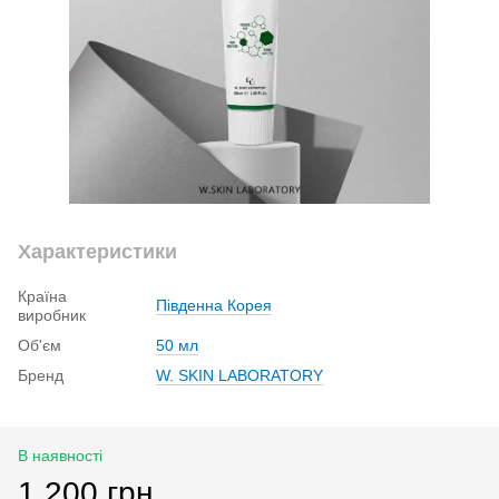
Характеристики
Країна
Південна Корея
виробник
Об'єм
50 мл
Бренд
W. SKIN LABORATORY
В наявності
1 200 грн