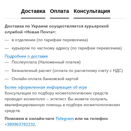
Доставка
Оплата
Консультация
Доставка по Украине осуществляется курьерской
службой «Новая Почта»:
в отделении (по тарифам перевозчика)
курьером по частному адресу (по тарифам перевозчика)
Подробнее о доставке
Послеуплата (Наложенный платеж)
Безналичный расчет (оплата по расчетному счету с НДС)
Онлайн-оплата банковской картой
Более оформленная информация об игре
Консультации по подбору косметологических средств
проводит косметолог – эстетист. Вы можете получить
квалифицированную помощь в подборе косметологических
средств.
Поможем в онлайн-чате
Telegram
или на телефон
+380963782232
.