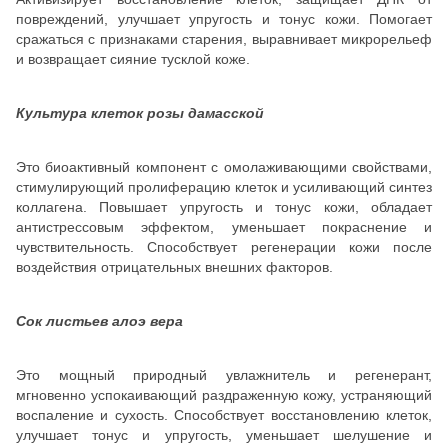
повреждений, улучшает упругость и тонус кожи. Помогает
сражаться с признаками старения, выравнивает микрорельеф
и возвращает сияние тусклой коже.
Культура клеток розы дамасской
Это биоактивный компонент с омолаживающими свойствами,
стимулирующий пролиферацию клеток и усиливающий синтез
коллагена. Повышает упругость и тонус кожи, обладает
антистрессовым эффектом, уменьшает покраснение и
чувствительность. Способствует регенерации кожи после
воздействия отрицательных внешних факторов.
Сок листьев алоэ вера
Это мощный природный увлажнитель и регенерант,
мгновенно успокаивающий раздраженную кожу, устраняющий
воспаление и сухость. Способствует восстановлению клеток,
улучшает тонус и упругость, уменьшает шелушение и