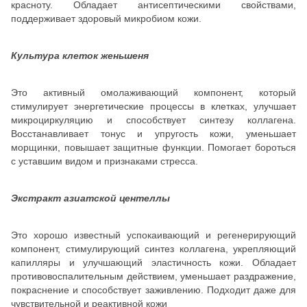
красноту. Обладает антисептическими свойствами,
поддерживает здоровый микробиом кожи.
Культура клеток женьшеня
Это активный омолаживающий компонент, который
стимулирует энергетические процессы в клетках, улучшает
микроциркуляцию и способствует синтезу коллагена.
Восстанавливает тонус и упругость кожи, уменьшает
морщинки, повышает защитные функции. Помогает бороться
с уставшим видом и признаками стресса.
Экстракт азиатской центеллы
Это хорошо известный успокаивающий и регенерирующий
компонент, стимулирующий синтез коллагена, укрепляющий
капилляры и улучшающий эластичность кожи. Обладает
противовоспалительным действием, уменьшает раздражение,
покраснение и способствует заживлению. Подходит даже для
чувствительной и реактивной кожи