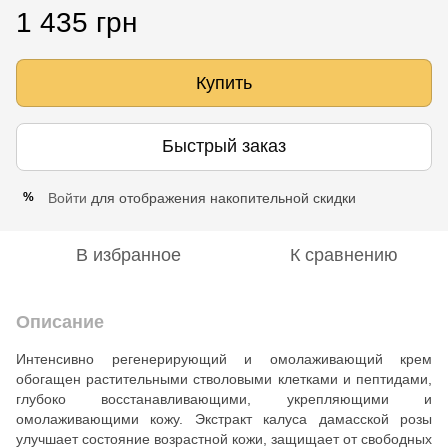
1 435 грн
Купить
Быстрый заказ
Войти
для отображения накопительной скидки
%
В избранное
К сравнению
Описание
Интенсивно регенерирующий и омолаживающий крем
обогащен растительными стволовыми клетками и пептидами,
глубоко восстанавливающими, укрепляющими и
омолаживающими кожу. Экстракт калуса дамасской розы
улучшает состояние возрастной кожи, защищает от свободных