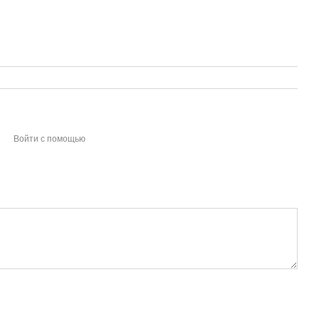
Войти с помощью