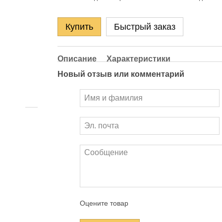
Купить
Быстрый заказ
Описание
Характеристики
Новый отзыв или комментарий
Оцените товар