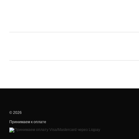
© 2026
Принимаем к оплате