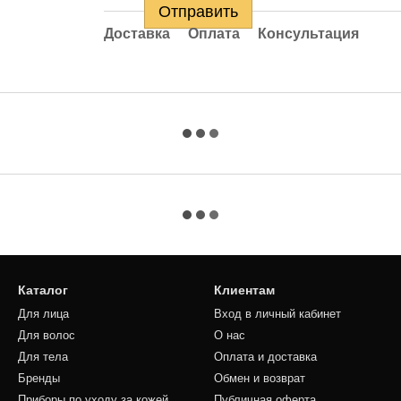
Отправить
Доставка
Оплата
Консультация
Каталог
Клиентам
Для лица
Вход в личный кабинет
Для волос
О нас
Для тела
Оплата и доставка
Бренды
Обмен и возврат
Приборы по уходу за кожей
Публичная оферта