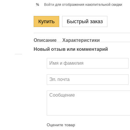
Войти
для отображения накопительной скидки
%
Купить
Быстрый заказ
Описание
Характеристики
Новый отзыв или комментарий
Оцените товар