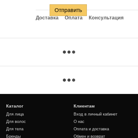
Отправить
Доставка
Оплата
Консультация
Каталог
Клиентам
Для лица
Вход в личный кабинет
Для волос
О нас
Для тела
Оплата и доставка
Бренды
Обмен и возврат