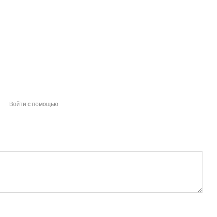
Войти с помощью