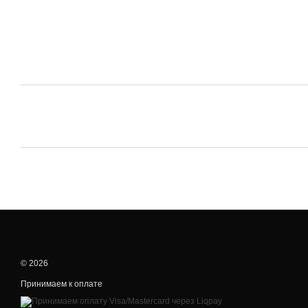
© 2026
Принимаем к оплате