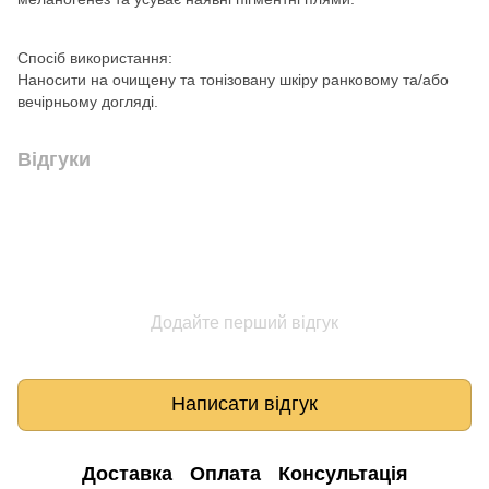
Спосіб використання:
Наносити на очищену та тонізовану шкіру ранковому та/або
вечірньому догляді.
Відгуки
Додайте перший відгук
Написати відгук
Доставка
Оплата
Консультація