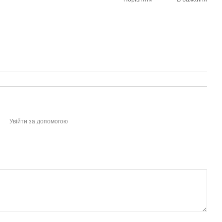
Увійти за допомогою