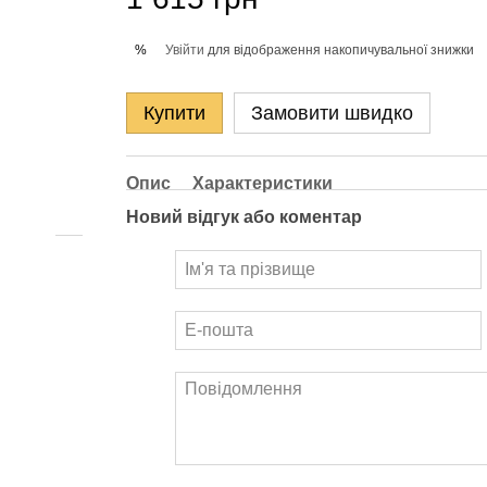
Увійти
для відображення накопичувальної знижки
%
Купити
Замовити швидко
Опис
Характеристики
Новий відгук або коментар