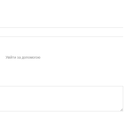
Увійти за допомогою