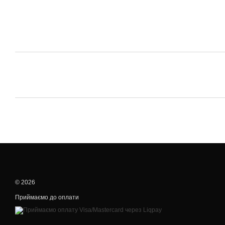
© 2026
Приймаємо до оплати