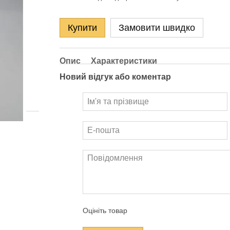
Купити
Замовити швидко
Опис
Характеристики
Новий відгук або коментар
Оцініть товар