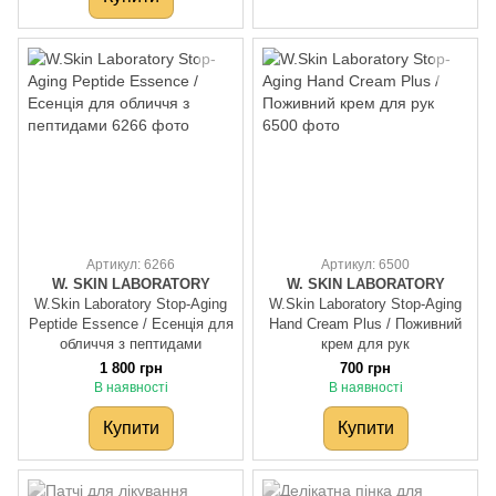
Артикул: 6266
Артикул: 6500
W. SKIN LABORATORY
W. SKIN LABORATORY
W.Skin Laboratory Stop-Aging
W.Skin Laboratory Stop-Aging
Peptide Essence / Есенція для
Hand Cream Plus / Поживний
обличчя з пептидами
крем для рук
1 800 грн
700 грн
В наявності
В наявності
Купити
Купити