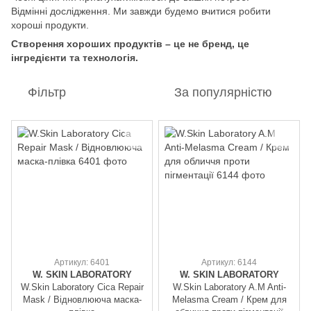
Відмінні дослідження. Ми завжди будемо вчитися робити
хороші продукти.
Створення хороших продуктів – це не бренд, це
інгредієнти та технологія.
Фільтр
За популярністю
Артикул: 6401
Артикул: 6144
W. SKIN LABORATORY
W. SKIN LABORATORY
W.Skin Laboratory Cica Repair
W.Skin Laboratory A.M Anti-
Mask / Відновлююча маска-
Melasma Cream / Крем для