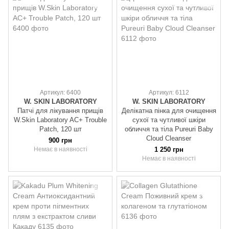
Артикул: 6400
Артикул: 6112
W. SKIN LABORATORY
W. SKIN LABORATORY
Патчі для лікування прищів
Делікатна пінка для очищення
W.Skin Laboratory AC+ Trouble
сухої та чутливої шкіри
Patch, 120 шт
обличчя та тіла Pureuri Baby
Cloud Cleanser
900 грн
Немає в наявності
1 250 грн
Немає в наявності