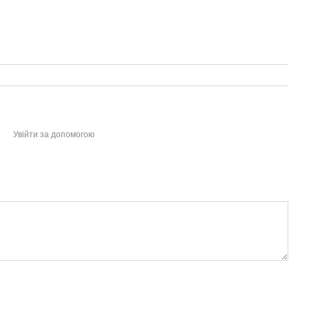
Увійти за допомогою