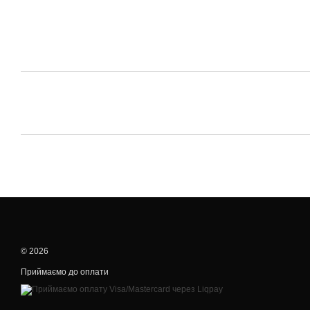
© 2026
Приймаємо до оплати