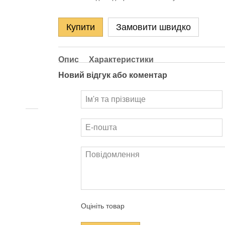
Купити
Замовити швидко
Опис
Характеристики
Новий відгук або коментар
Оцініть товар