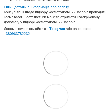
Більш детальна інформація про о
плату
Консультації щодо підбору косметологічних засобів проводить
косметолог – естетист. Ви можете отримати кваліфіковану
допомогу у підборі косметологічних засобів.
Допоможемо в онлайн-чаті
Telegram
або на телефон
+380963782232.