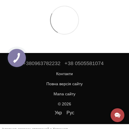
+380963782232
+38 0505581074
Контакти
Повна версія сайту
Мапа сайту
© 2026
Укр
Рус