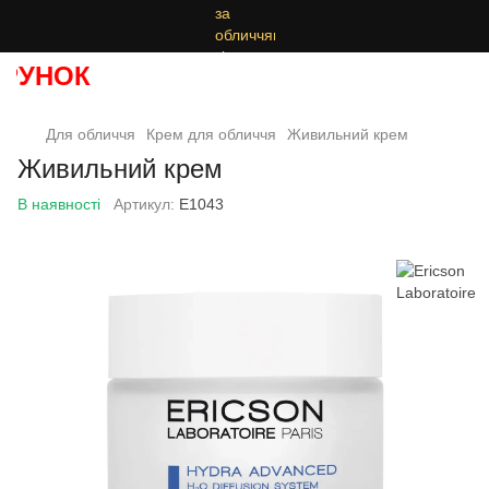
УНОК
Для обличчя
Крем для обличчя
Живильний крем
Живильний крем
В наявності
Артикул:
E1043