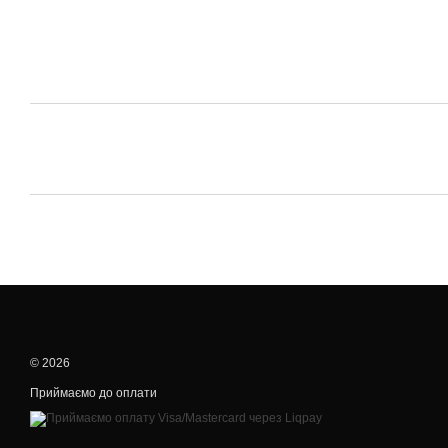
© 2026
Приймаємо до оплати