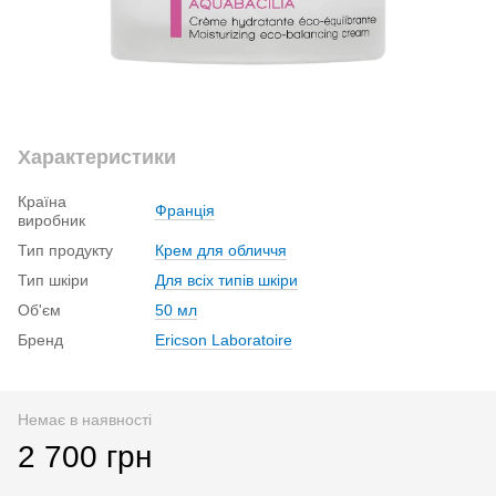
Характеристики
Країна
Франція
виробник
Тип продукту
Крем для обличчя
Тип шкіри
Для всіх типів шкіри
Об'єм
50 мл
Бренд
Ericson Laboratoire
Немає в наявності
2 700 грн