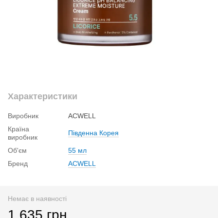
Характеристики
Виробник
ACWELL
Країна
Південна Корея
виробник
Об'єм
55 мл
Бренд
ACWELL
Немає в наявності
1 635 грн