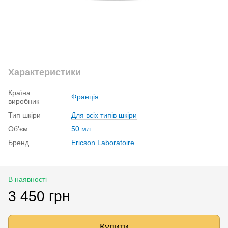
Характеристики
Країна
Франція
виробник
Тип шкіри
Для всіх типів шкіри
Об'єм
50 мл
Бренд
Ericson Laboratoire
В наявності
3 450 грн
Купити