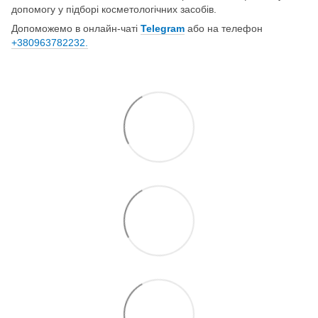
допомогу у підборі косметологічних засобів.
Допоможемо в онлайн-чаті
Telegram
або на телефон
+380963782232.