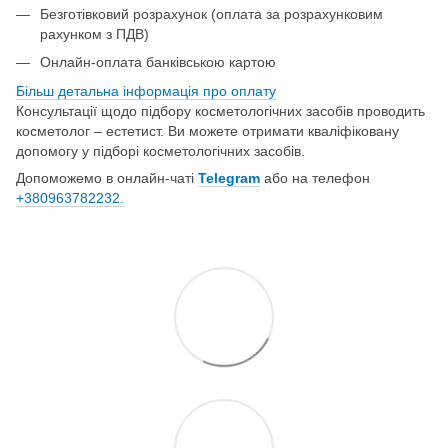
Безготівковий розрахунок (оплата за розрахунковим
рахунком з ПДВ)
Онлайн-оплата банківською картою
Більш детальна інформація про о
плату
Консультації щодо підбору косметологічних засобів проводить
косметолог – естетист. Ви можете отримати кваліфіковану
допомогу у підборі косметологічних засобів.
Допоможемо в онлайн-чаті
Telegram
або на телефон
+380963782232.