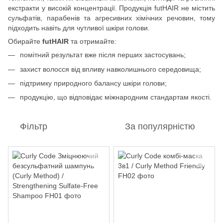
екстракти у високій концентрації. Продукція futHAIR не містить
сульфатів, парабенів та агресивних хімічних речовин, тому
підходить навіть для чутливої шкіри голови.
Обирайте
futHAIR
та отримайте:
помітний результат вже після перших застосувань;
захист волосся від впливу навколишнього середовища;
підтримку природного балансу шкіри голови;
продукцію, що відповідає міжнародним стандартам якості.
Фільтр
За популярністю