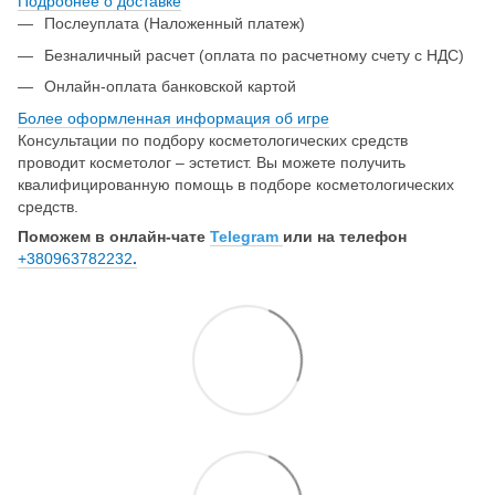
Подробнее о доставке
Послеуплата (Наложенный платеж)
Безналичный расчет (оплата по расчетному счету с НДС)
Онлайн-оплата банковской картой
Более оформленная информация об игре
Консультации по подбору косметологических средств
проводит косметолог – эстетист. Вы можете получить
квалифицированную помощь в подборе косметологических
средств.
Поможем в онлайн-чате
Telegram
или на телефон
+380963782232
.