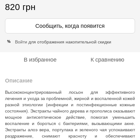
820 грн
Сообщить, когда появится
Войти
для отображения накопительной скидки
%
В избранное
К сравнению
Описание
Высококонцентрированный лосьон для эффективного
лечения и ухода за проблемной, жирной и воспаленной кожей
разной этиологии (инфекции и постинфекционные кожные
состояния). Экстракты чайного дерева и прополиса оказывают
мощное антисептическое действие, помогая уменьшить
воспаление и бороться с бактериями, вызывающими акне.
Экстракты алоэ вера, портулака и зеленого чая успокаивают
раздражение, снимают красноту и обеспечивают