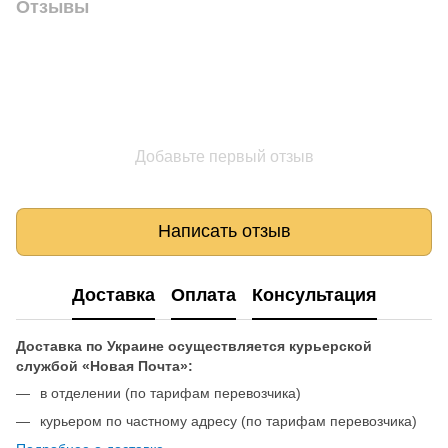
Отзывы
Добавьте первый отзыв
Написать отзыв
Доставка
Оплата
Консультация
Доставка по Украине осуществляется курьерской
службой «Новая Почта»:
в отделении (по тарифам перевозчика)
курьером по частному адресу (по тарифам перевозчика)