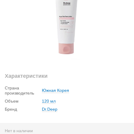
Характеристики
Страна
Южная Корея
производитель
Объем
120 мл
Бренд
Dr.Deep
Нет в наличии