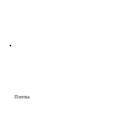
Плитка