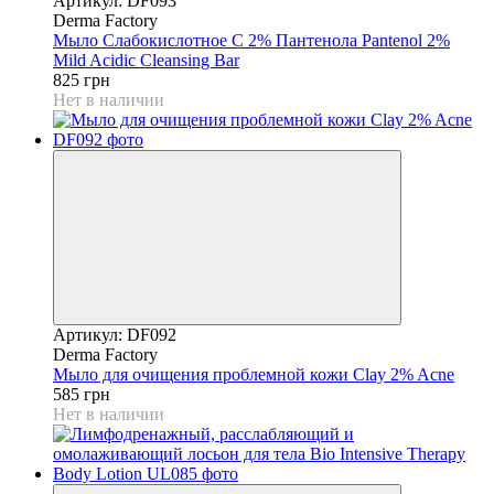
Артикул: DF093
Derma Factory
Мыло Слабокислотное С 2% Пантенола Pantenol 2%
Mild Acidic Cleansing Bar
825 грн
Нет в наличии
Артикул: DF092
Derma Factory
Мыло для очищения проблемной кожи Clay 2% Acne
585 грн
Нет в наличии