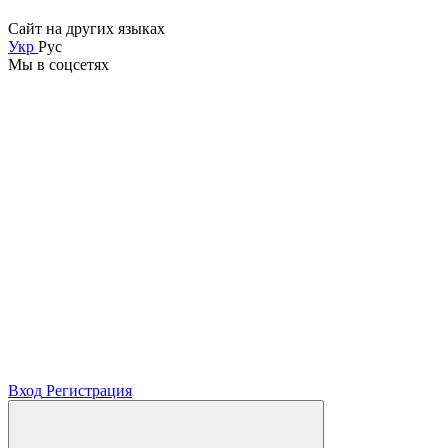
Сайт на других языках
Укр
Рус
Мы в соцсетях
Вход
Регистрация