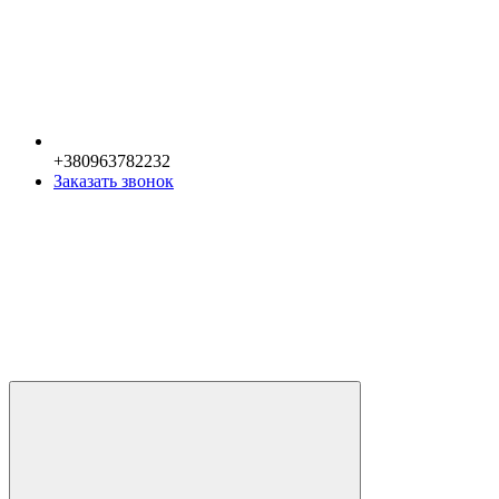
+380963782232
Заказать звонок