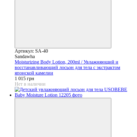
Артикул: SA-40
Sandawha
Moisturizing Body Lotion, 200ml / Увлажняющий и
восстанавливающий лосьон для тела с экстрактом
японской камелии
1 015 грн
Нет в наличии