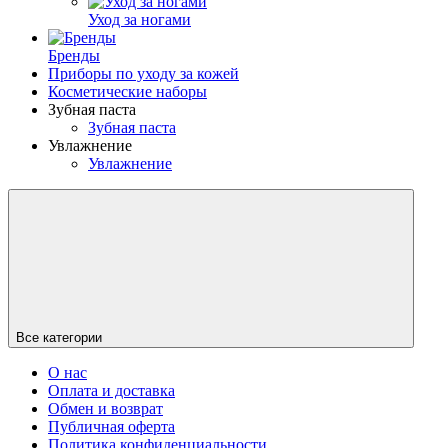
Уход за ногами
Бренды
Приборы по уходу за кожей
Косметические наборы
Зубная паста
Зубная паста
Увлажнение
Увлажнение
Все категории
О нас
Оплата и доставка
Обмен и возврат
Публичная оферта
Политика конфиденциальности