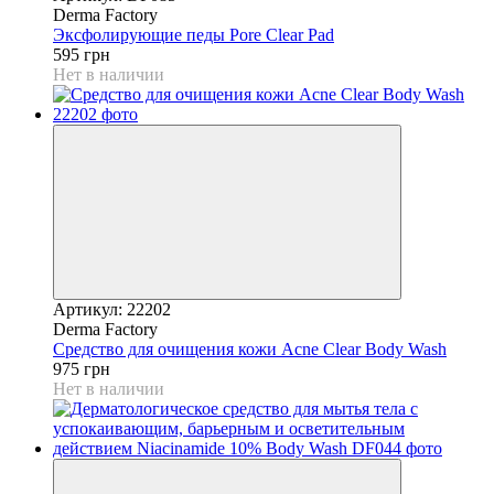
Derma Factory
Эксфолирующие педы Pore Clear Pad
595 грн
Нет в наличии
Артикул: 22202
Derma Factory
Средство для очищения кожи Acne Clear Body Wash
975 грн
Нет в наличии