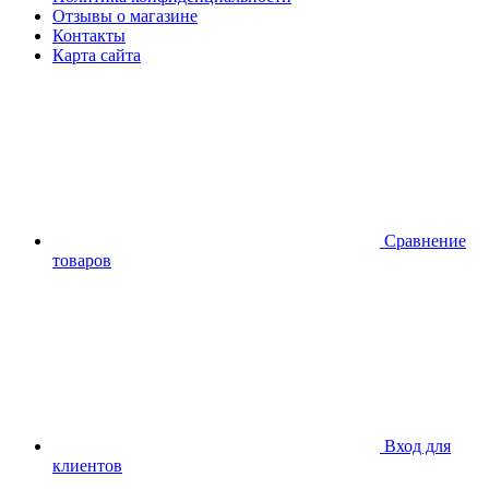
Отзывы о магазине
Контакты
Карта сайта
Сравнение
товаров
Вход для
клиентов