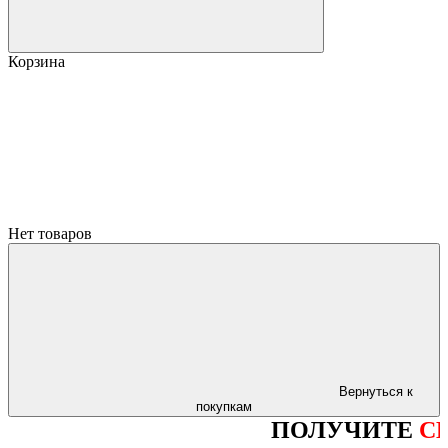
Корзина
Нет товаров
Вернуться к
покупкам
ПОЛУЧИТЕ
СКИДКУ