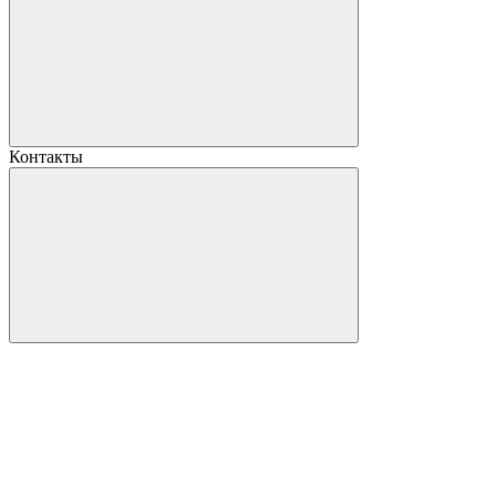
Контакты