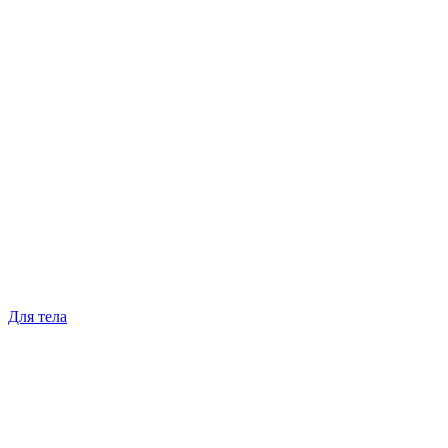
Для тела