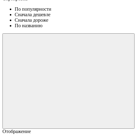
По популярности
Сначала дешевле
Сначала дороже
По названию
Отображение