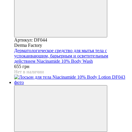
Артикул: DF044
Derma Factory
Дерматологическое средство для мытья тела с
успокаивающим, барьерным и осветительным
действием Niacinamide 10% Body Wash
655 грн
Нет в наличии