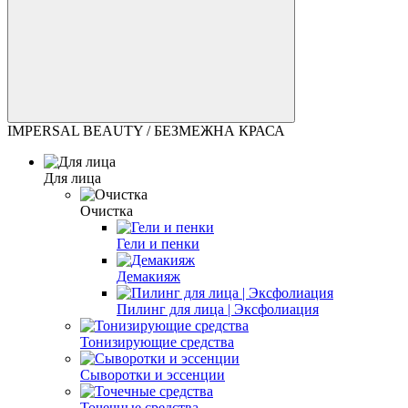
IMPERSAL BEAUTY / БЕЗМЕЖНА КРАСА
Для лица
Очистка
Гели и пенки
Демакияж
Пилинг для лица | Эксфолиация
Тонизирующие средства
Сыворотки и эссенции
Точечные средства