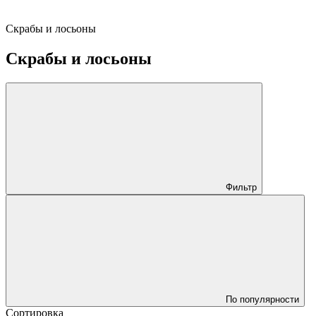
Скрабы и лосьоны
Скрабы и лосьоны
Фильтр
По популярности
Сортировка