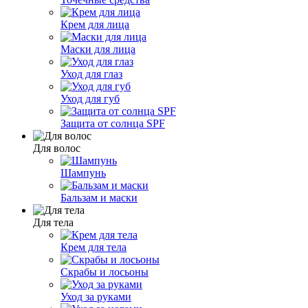
Крем для лица
Маски для лица
Уход для глаз
Уход для губ
Защита от солнца SPF
Для волос
Шампунь
Бальзам и маски
Для тела
Крем для тела
Скрабы и лосьоны
Уход за руками