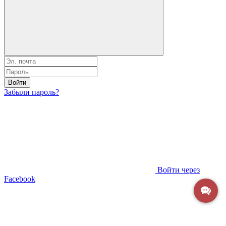
Войти
Забыли пароль?
Войти через
Facebook