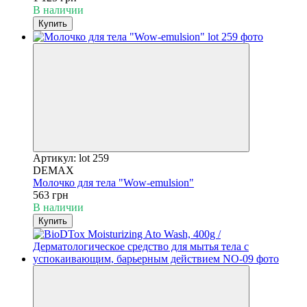
В наличии
Купить
Артикул: lot 259
DEMAX
Молочко для тела "Wow-emulsion"
563 грн
В наличии
Купить