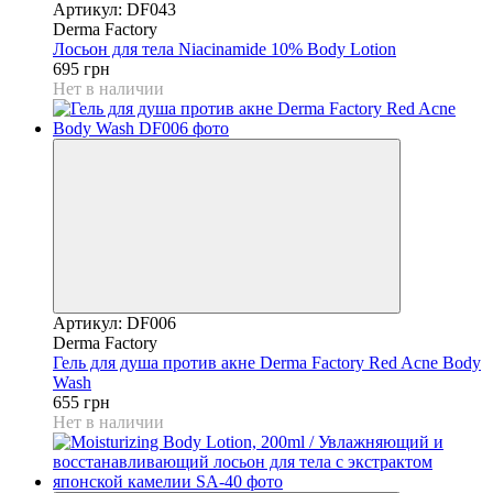
Артикул: DF043
Derma Factory
Лосьон для тела Niacinamide 10% Body Lotion
695 грн
Нет в наличии
Артикул: DF006
Derma Factory
Гель для душа против акне Derma Factory Red Acne Body
Wash
655 грн
Нет в наличии