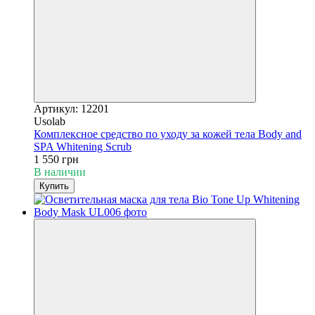
Артикул: 12201
Usolab
Комплексное средство по уходу за кожей тела Body and
SPA Whitening Scrub
1 550 грн
В наличии
Купить