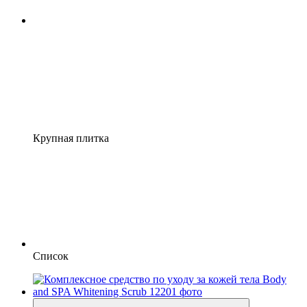
Крупная плитка
Список