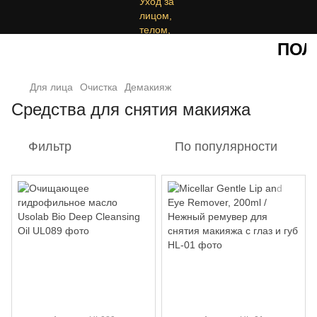
ПОЛУ
Для лица
Очистка
Демакияж
Средства для снятия макияжа
Фильтр
По популярности