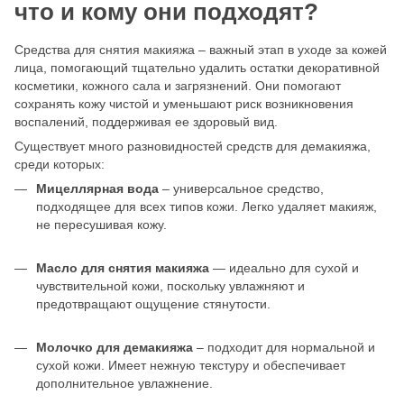
что и кому они подходят?
Средства для снятия макияжа – важный этап в уходе за кожей
лица, помогающий тщательно удалить остатки декоративной
косметики, кожного сала и загрязнений. Они помогают
сохранять кожу чистой и уменьшают риск возникновения
воспалений, поддерживая ее здоровый вид.
Существует много разновидностей средств для демакияжа,
среди которых:
Мицеллярная вода
– универсальное средство,
подходящее для всех типов кожи. Легко удаляет макияж,
не пересушивая кожу.
Масло для снятия макияжа
— идеально для сухой и
чувствительной кожи, поскольку увлажняют и
предотвращают ощущение стянутости.
Молочко для демакияжа
– подходит для нормальной и
сухой кожи. Имеет нежную текстуру и обеспечивает
дополнительное увлажнение.