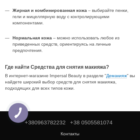
Жирная и комбинированная кожа
– выбирайте пенки,
гели и мицеллярную воду с контролирующими
компонентами.
Нормальная кожа
– можно использовать любое из
приведенных средств, ориентируясь на личные
предпочтения.
Где найти Средства для снятия макияжа?
В интернет-магазине Impersal Beauty в разделе "
Демакияж
" вы
найдете широкий выбор средств для снятия макияжа,
подходящих для всех типов кожи.
+380963782232
+38 0505581074
Контакты