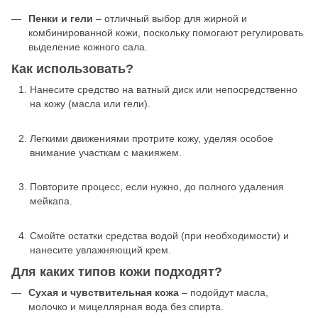
Пенки и гели
– отличный выбор для жирной и
комбинированной кожи, поскольку помогают регулировать
выделение кожного сала.
Как использовать?
Нанесите средство на ватный диск или непосредственно
на кожу (масла или гели).
Легкими движениями протрите кожу, уделяя особое
внимание участкам с макияжем.
Повторите процесс, если нужно, до полного удаления
мейкапа.
Смойте остатки средства водой (при необходимости) и
нанесите увлажняющий крем.
Для каких типов кожи подходят?
Сухая и чувствительная кожа
– подойдут масла,
молочко и мицеллярная вода без спирта.