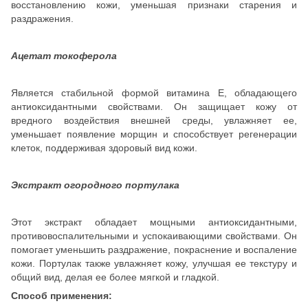
восстановлению кожи, уменьшая признаки старения и
раздражения.
Ацетат токоферола
Является стабильной формой витамина E, обладающего
антиоксидантными свойствами. Он защищает кожу от
вредного воздействия внешней среды, увлажняет ее,
уменьшает появление морщин и способствует регенерации
клеток, поддерживая здоровый вид кожи.
Экстракт огородного портулака
Этот экстракт обладает мощными антиоксидантными,
противовоспалительными и успокаивающими свойствами. Он
помогает уменьшить раздражение, покраснение и воспаление
кожи. Портулак также увлажняет кожу, улучшая ее текстуру и
общий вид, делая ее более мягкой и гладкой.
Способ применения: