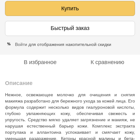
Купить
Быстрый заказ
Войти
для отображения накопительной скидки
%
В избранное
К сравнению
Описание
Нежное, освежающее молочко для очищения и снятия
макияжа разработано для бережного ухода за кожей лица. Его
формула содержит несколько видов гиалуроновой кислоты,
глубоко увлажняющих кожу, обеспечивая свежесть и
упругость. Средство мягко удаляет загрязнение и макияж, не
нарушая естественный барьер кожи. Комплекс экстракта
портулака и аллантоина успокаивает и смягчает кожу,
уменьшая раздражение. Кетоны красной малины и бета-