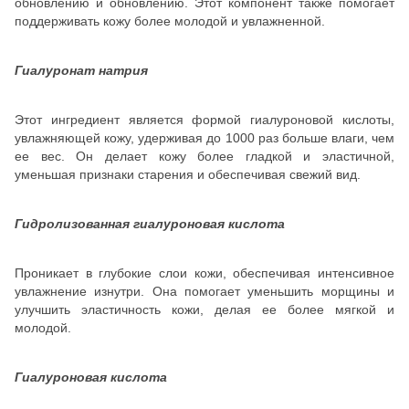
обновлению и обновлению. Этот компонент также помогает
поддерживать кожу более молодой и увлажненной.
Гиалуронат натрия
Этот ингредиент является формой гиалуроновой кислоты,
увлажняющей кожу, удерживая до 1000 раз больше влаги, чем
ее вес. Он делает кожу более гладкой и эластичной,
уменьшая признаки старения и обеспечивая свежий вид.
Гидролизованная гиалуроновая кислота
Проникает в глубокие слои кожи, обеспечивая интенсивное
увлажнение изнутри. Она помогает уменьшить морщины и
улучшить эластичность кожи, делая ее более мягкой и
молодой.
Гиалуроновая кислота