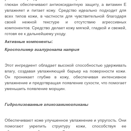
глюкан обеспечивают антиоксидантную защиту, а витамин Е
увлажняет и питает кожу. Средство идеально подходит для
всех типов кожи, в частности для чувствительной благодаря
своей нежной текстуре и отсутствию агрессивных
компонентов. Средство делает кожу мягкой, гладкой и свежей,
готовя ее к дальнейшему уходу.
Активные компоненты:
Кросполимер гиалуроната натрия
Этот ингредиент обладает высокой способностью удерживать
влагу, создавая увлажняющий барьер на поверхности кожи.
Он проникает глубже в кожу, обеспечивая интенсивное
увлажнение и предотвращая появление сухости, что помогает
уменьшить появление морщин.
Гидролизованные гликозаминогликаны
Обеспечивают коже улучшенное увлажнение и упругость. Они
помогают укрепить структуру кожи, способствуя ее