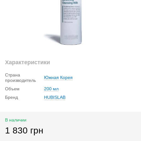
Характеристики
Страна
Южная Корея
производитель
Объем
200 мл
Бренд
HUBISLAB
В наличии
1 830 грн