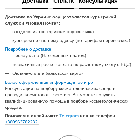
Доставка
Оплата
Консультация
Доставка по Украине осуществляется курьерской
службой «Новая Почта»:
в отделении (по тарифам перевозчика)
курьером по частному адресу (по тарифам перевозчика)
Подробнее о доставке
Послеуплата (Наложенный платеж)
Безналичный расчет (оплата по расчетному счету с НДС)
Онлайн-оплата банковской картой
Более оформленная информация об игре
Консультации по подбору косметологических средств
проводит косметолог – эстетист. Вы можете получить
квалифицированную помощь в подборе косметологических
средств.
Поможем в онлайн-чате
Telegram
или на телефон
+380963782232
.