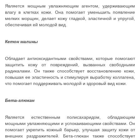
Является мощным увлажняющим агентом, удерживающим
влагу в клетках кожи. Она помогает уменьшить появление
мелких морщин, делает кожу гладкой, эластичной и упругой,
обеспечивая ей молодой вид.
Кетон малины
Обладает антиоксидантными свойствами, которые помогают
защитить кожу от повреждений, вызванных свободными
радикалами. Он также способствует восстановлению кожи,
повышая ее эластичность и стимулируя выработку коллагена,
что помогает поддерживать молодой и здоровый вид кожи.
Бета-глюкан
Является естественным полисахаридом, обладающим
мощными увлажняющими и успокаивающими свойствами. Он
помогает укрепить кожный барьер, улучшая защиту кожи от
внешних раздражителей. Бета-глюкан также способствует