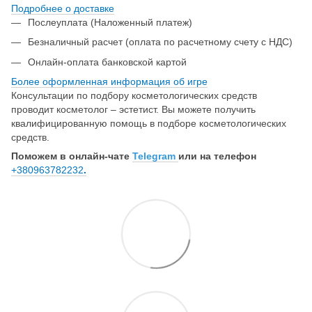
Подробнее о доставке
Послеуплата (Наложенный платеж)
Безналичный расчет (оплата по расчетному счету с НДС)
Онлайн-оплата банковской картой
Более оформленная информация об игре
Консультации по подбору косметологических средств
проводит косметолог – эстетист. Вы можете получить
квалифицированную помощь в подборе косметологических
средств.
Поможем в онлайн-чате
Telegram
или на телефон
+380963782232
.