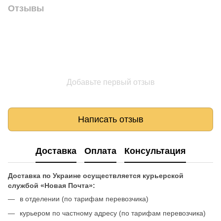
Отзывы
Добавьте первый отзыв
Написать отзыв
Доставка
Оплата
Консультация
Доставка по Украине осуществляется курьерской
службой «Новая Почта»:
в отделении (по тарифам перевозчика)
курьером по частному адресу (по тарифам перевозчика)