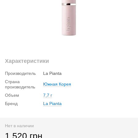
Характеристики
Производитель
La Pianta
Страна
Южная Корея
производитель
Объем
7,7 г
Бренд
La Pianta
Нет в наличии
1 520 грн