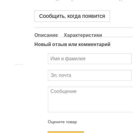
Сообщить, когда появится
Описание
Характеристики
Новый отзыв или комментарий
Оцените товар