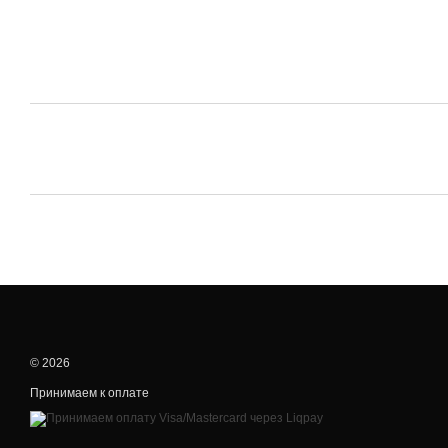
© 2026
Принимаем к оплате