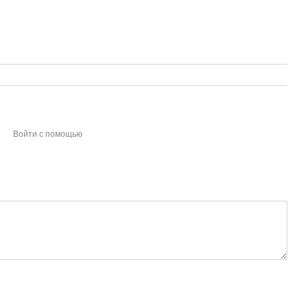
Войти с помощью