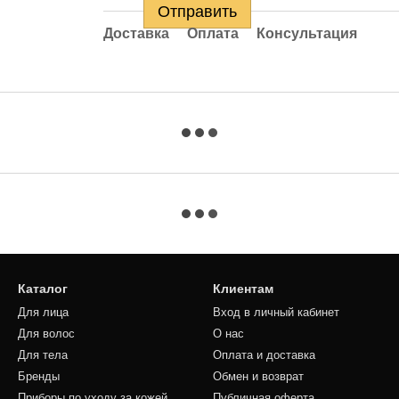
Отправить
Доставка
Оплата
Консультация
Каталог
Клиентам
Для лица
Вход в личный кабинет
Для волос
О нас
Для тела
Оплата и доставка
Бренды
Обмен и возврат
Приборы по уходу за кожей
Публичная оферта