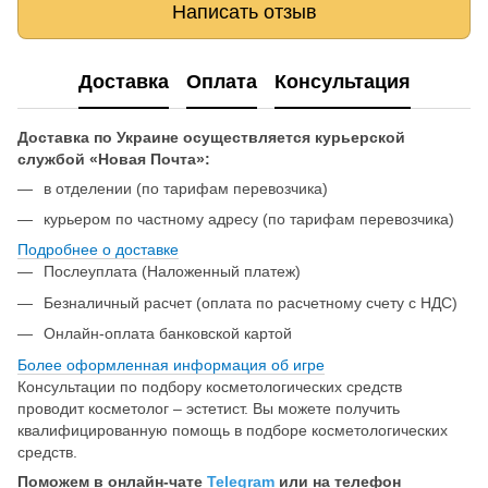
Написать отзыв
Доставка
Оплата
Консультация
Доставка по Украине осуществляется курьерской
службой «Новая Почта»:
в отделении (по тарифам перевозчика)
курьером по частному адресу (по тарифам перевозчика)
Подробнее о доставке
Послеуплата (Наложенный платеж)
Безналичный расчет (оплата по расчетному счету с НДС)
Онлайн-оплата банковской картой
Более оформленная информация об игре
Консультации по подбору косметологических средств
проводит косметолог – эстетист. Вы можете получить
квалифицированную помощь в подборе косметологических
средств.
Поможем в онлайн-чате
Telegram
или на телефон