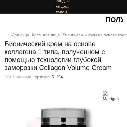
ПОЛУЧ
Для лица
Крем для лица
Бионический крем на основе колл
Бионический крем на основе
коллагена 1 типа, полученном с
помощью технологии глубокой
заморозки Collagen Volume Cream
Нет в наличии
Артикул:
51204