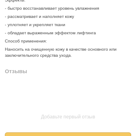
- быстро восстанавливает уровень увлажнения
- рассматривает и наполняет кожу
- уплотняет и укрепляет ткани
- обладает выраженным эффектом лифтинга
Способ применения:
Наносить на очищенную кожу в качестве основного или
заключительного средства ухода.
Отзывы
Добавьте первый отзыв