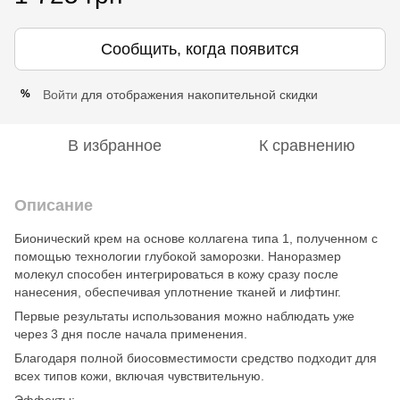
Сообщить, когда появится
Войти
для отображения накопительной скидки
%
В избранное
К сравнению
Описание
Бионический крем на основе коллагена типа 1, полученном с
помощью технологии глубокой заморозки. Наноразмер
молекул способен интегрироваться в кожу сразу после
нанесения, обеспечивая уплотнение тканей и лифтинг.
Первые результаты использования можно наблюдать уже
через 3 дня после начала применения.
Благодаря полной биосовместимости средство подходит для
всех типов кожи, включая чувствительную.
Эффекты: