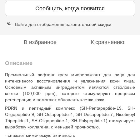
Сообщить, когда появится
Войти
для отображения накопительной скидки
%
В избранное
К сравнению
Описание
Премиальный лифтинг крем миорелаксант для лица для
интенсивного восстановления и увлажнения кожи лица.
Основным активным ингредиентом являются стволовые
клетки (100,000 ppm), которые стимулируют процессы
регенерации и помогают обновлять клетки кожи.
PDRN и пептидный комплекс (SH-Pentapeptide-19, SH-
Oligopeptide-9, SH-Octapeptide-4, SH-Decapeptide-7, Nicotinoyl
Tripeptide-1, SH-Oligopeptide-1, SH-Polypeptide-1) стимулирует
выработку коллагена, с меньшей прочностью.
- снижает мимическую активность