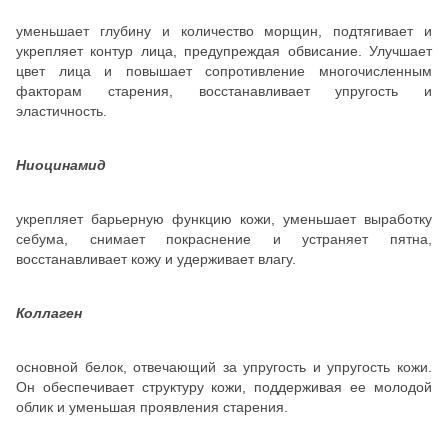
уменьшает глубину и количество морщин, подтягивает и
укрепляет контур лица, предупреждая обвисание. Улучшает
цвет лица и повышает сопротивление многочисленным
факторам старения, восстанавливает упругость и
эластичность.
Ниоцинамид
укрепляет барьерную функцию кожи, уменьшает выработку
себума, снимает покраснение и устраняет пятна,
восстанавливает кожу и удерживает влагу.
Коллаген
основной белок, отвечающий за упругость и упругость кожи.
Он обеспечивает структуру кожи, поддерживая ее молодой
облик и уменьшая проявления старения.