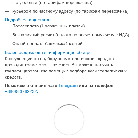
в отделении (по тарифам перевозчика)
курьером по частному адресу (по тарифам перевозчика)
Подробнее о доставке
Послеуплата (Наложенный платеж)
Безналичный расчет (оплата по расчетному счету с НДС)
Онлайн-оплата банковской картой
Более оформленная информация об игре
Консультации по подбору косметологических средств
проводит косметолог – эстетист. Вы можете получить
квалифицированную помощь в подборе косметологических
средств.
Поможем в онлайн-чате
Telegram
или на телефон
+380963782232
.