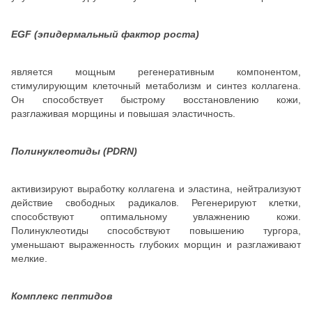
EGF (эпидермальный фактор роста)
является мощным регенеративным компонентом,
стимулирующим клеточный метаболизм и синтез коллагена.
Он способствует быстрому восстановлению кожи,
разглаживая морщины и повышая эластичность.
Полинуклеотиды (PDRN)
активизируют выработку коллагена и эластина, нейтрализуют
действие свободных радикалов. Регенерируют клетки,
способствуют оптимальному увлажнению кожи.
Полинуклеотиды способствуют повышению тургора,
уменьшают выраженность глубоких морщин и разглаживают
мелкие.
Комплекс пептидов