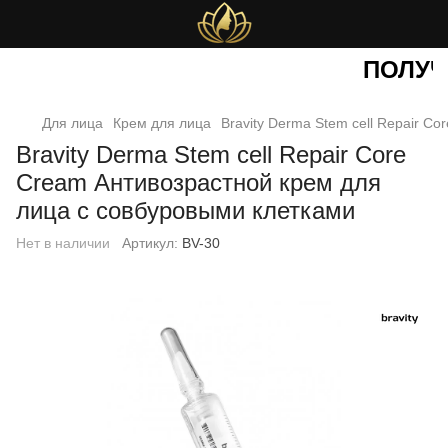
ПОЛУЧИ
Для лица
Крем для лица
Bravity Derma Stem cell Repair C
Bravity Derma Stem cell Repair Core
Cream Антивозрастной крем для
лица с совбуровыми клетками
Нет в наличии
Артикул:
BV-30