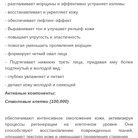
- разглаживает морщины и эффективно устраняет изломы.
- восстанавливает и укрепляет кожу
- обеспечивает лифтинг-эффект
- Выравнивает тон и улучшает рельеф кожи
- повышает упругость и эластичность
- помогая уменьшить проявления морщин
- формирует четкий овал лица
- Подтягивает нижнюю треть лица, придавая ему более
подтянутый и молодой вид.
- глубоко увлажняет и питает
- делает кожу молодой и сияющей
Активные компоненты:
Стволовые клетки (100,000)
обеспечивают интенсивное омоложение кожи, активизируя
процессы регенерации на клеточном уровне. Они
способствуют восстановлению поврежденных тканей,
улучшают текстуру кожи и уменьшают проявления старения.