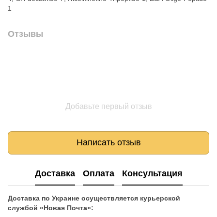
1
Отзывы
Добавьте первый отзыв
Написать отзыв
Доставка
Оплата
Консультация
Доставка по Украине осуществляется курьерской
службой «Новая Почта»: