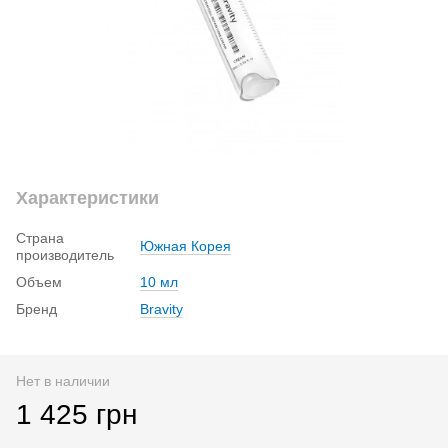
Характеристики
Страна
Южная Корея
производитель
Объем
10 мл
Бренд
Вravity
Нет в наличии
1 425 грн