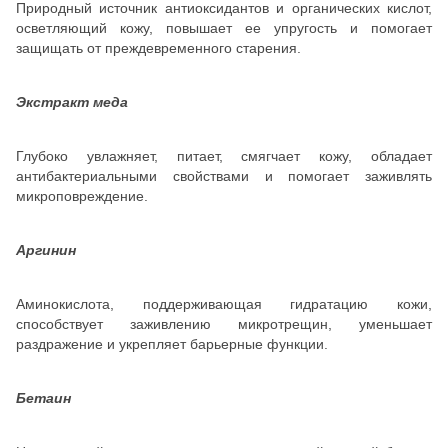
Природный источник антиоксидантов и органических кислот,
осветляющий кожу, повышает ее упругость и помогает
защищать от преждевременного старения.
Экстракт меда
Глубоко увлажняет, питает, смягчает кожу, обладает
антибактериальными свойствами и помогает заживлять
микроповреждение.
Аргинин
Аминокислота, поддерживающая гидратацию кожи,
способствует заживлению микротрещин, уменьшает
раздражение и укрепляет барьерные функции.
Бетаин