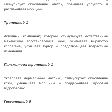
стимулирует обновление клеток, повышает упругость и
разглаживает морщины.
Трипептид-1
Активный компонент, который стимулирует естественные
механизмы восстановления кожи, усиливает выработку
коллагена, улучшает тургор и предотвращает возрастные
изменения.
Пальмитоил трипептид-1
Укрепляет дермальный матрикс, стимулирует обновление
кожи, уменьшает морщины и поддерживает здоровый
гидробаланс.
Гексапептид-9