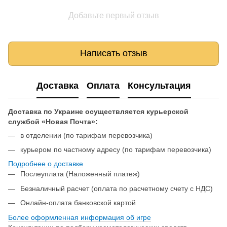
Добавьте первый отзыв
Написать отзыв
Доставка
Оплата
Консультация
Доставка по Украине осуществляется курьерской
службой «Новая Почта»:
в отделении (по тарифам перевозчика)
курьером по частному адресу (по тарифам перевозчика)
Подробнее о доставке
Послеуплата (Наложенный платеж)
Безналичный расчет (оплата по расчетному счету с НДС)
Онлайн-оплата банковской картой
Более оформленная информация об игре