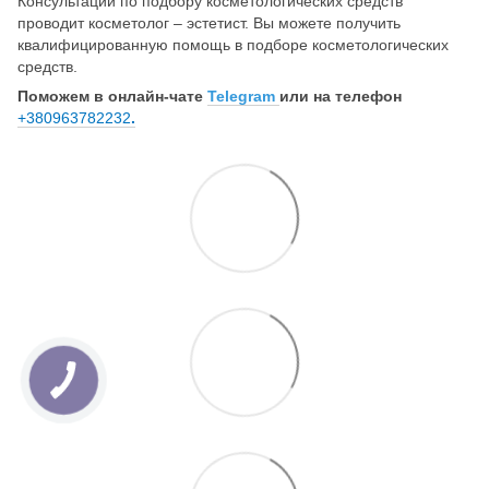
Консультации по подбору косметологических средств
проводит косметолог – эстетист. Вы можете получить
квалифицированную помощь в подборе косметологических
средств.
Поможем в онлайн-чате
Telegram
или на телефон
+380963782232
.