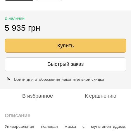
В наличии
5 935 грн
Купить
Быстрый заказ
Войти
для отображения накопительной скидки
%
В избранное
К сравнению
Описание
Универсальная тканевая маска с мультипептидами,