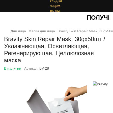
ПОЛУЧИТЕ
Для лица
Маски для лица
Bravity Skin Repair Mask, 30gx
Bravity Skin Repair Mask, 30gx50шт /
Увлажняющая, Осветляющая,
Регенерирующая, Целлюлозная
маска
В наличии
Артикул:
BV-28