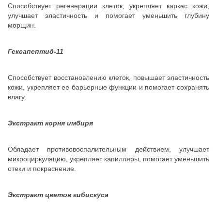
Способствует регенерации клеток, укрепляет каркас кожи,
улучшает эластичность и помогает уменьшить глубину
морщин.
Гексапептид-11
Способствует восстановлению клеток, повышает эластичность
кожи, укрепляет ее барьерные функции и помогает сохранять
влагу.
Экстракт корня имбиря
Обладает противовоспалительным действием, улучшает
микроциркуляцию, укрепляет капилляры, помогает уменьшить
отеки и покраснение.
Экстракт цветов гибискуса