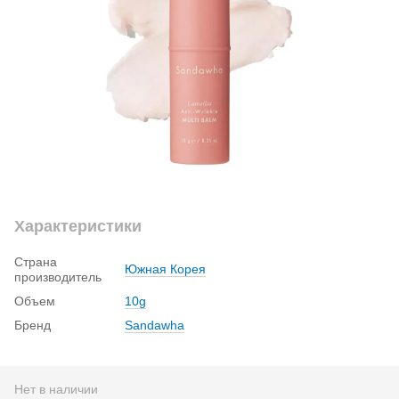
Характеристики
Страна
Южная Корея
производитель
Объем
10g
Бренд
Sandawha
Нет в наличии