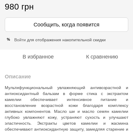
980 грн
Сообщить, когда появится
Войти
для отображения накопительной скидки
%
В избранное
К сравнению
Описание
Мультифункциональный увлажняющий антивозрастной и
антиоксидантный бальзам в форме стика с экстрактом
камелии обеспечивает интенсивное питание и
восстановление возрастной кожи благодаря комплексу
активных компонентов. Масло ши и масло семян камелии
глубоко увлажняют кожу, устраняют сухость и улучшают
эластичность. Экстракты цветов камелии и жасмина
обеспечивают антиоксидантную защиту, замедляя старение и