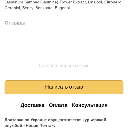
Jasminum Sambac (Jasmine) Flower Extract, Linalool, Citronellol,
Geraniol, Benzyl Benzoate, Eugenol
Отзывы
Добавьте первый отзыв
Написать отзыв
Доставка
Оплата
Консультация
Доставка по Украине осуществляется курьерской
службой «Новая Почта»: