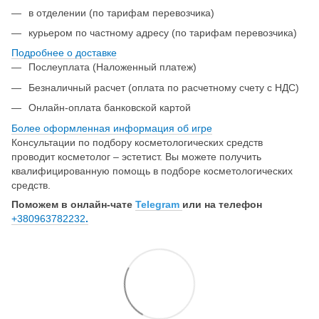
в отделении (по тарифам перевозчика)
курьером по частному адресу (по тарифам перевозчика)
Подробнее о доставке
Послеуплата (Наложенный платеж)
Безналичный расчет (оплата по расчетному счету с НДС)
Онлайн-оплата банковской картой
Более оформленная информация об игре
Консультации по подбору косметологических средств
проводит косметолог – эстетист. Вы можете получить
квалифицированную помощь в подборе косметологических
средств.
Поможем в онлайн-чате
Telegram
или на телефон
+380963782232
.