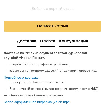
Добавьте первый отзыв
Написать отзыв
Доставка
Оплата
Консультация
Доставка по Украине осуществляется курьерской
службой «Новая Почта»:
в отделении (по тарифам перевозчика)
курьером по частному адресу (по тарифам перевозчика)
Подробнее о доставке
Послеуплата (Наложенный платеж)
Безналичный расчет (оплата по расчетному счету с НДС)
Онлайн-оплата банковской картой
Более оформленная информация об игре