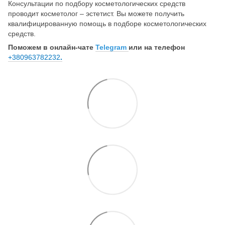
Консультации по подбору косметологических средств
проводит косметолог – эстетист. Вы можете получить
квалифицированную помощь в подборе косметологических
средств.
Поможем в онлайн-чате
Telegram
или на телефон
+380963782232
.