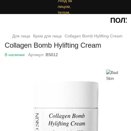
ПОЛУЧ
Для лица
Крем для лица
Collagen Bomb Hylifting Cream
Collagen Bomb Hylifting Cream
В наличии
Артикул:
BS012