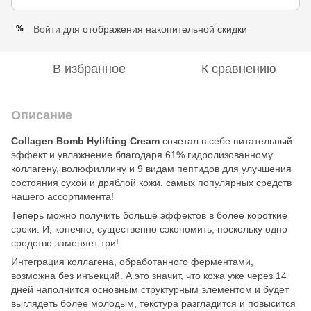
Войти
для отображения накопительной скидки
%
В избранное
К сравнению
Описание
Collagen Bomb Hylifting Cream
сочетал в себе питательный
эффект и увлажнение благодаря 61% гидролизованному
коллагену, волюфиллину и 9 видам пептидов для улучшения
состояния сухой и дряблой кожи. самых популярных средств
нашего ассортимента!
Теперь можно получить больше эффектов в более короткие
сроки. И, конечно, существенно сэкономить, поскольку одно
средство заменяет три!
Интеграция коллагена, обработанного ферментами,
возможна без инъекций. А это значит, что кожа уже через 14
дней наполнится основным структурным элементом и будет
выглядеть более молодым, текстура разгладится и повысится