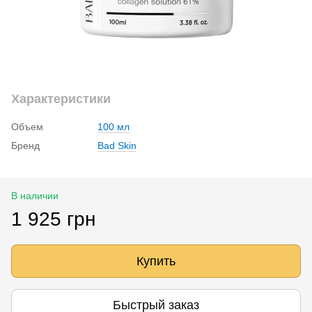
Характеристики
Объем
100 мл
Бренд
Bad Skin
В наличии
1 925 грн
Купить
Быстрый заказ