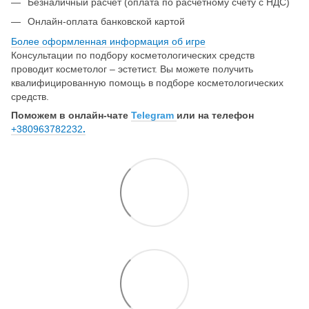
Безналичный расчет (оплата по расчетному счету с НДС)
Онлайн-оплата банковской картой
Более оформленная информация об игре
Консультации по подбору косметологических средств
проводит косметолог – эстетист. Вы можете получить
квалифицированную помощь в подборе косметологических
средств.
Поможем в онлайн-чате
Telegram
или на телефон
+380963782232
.