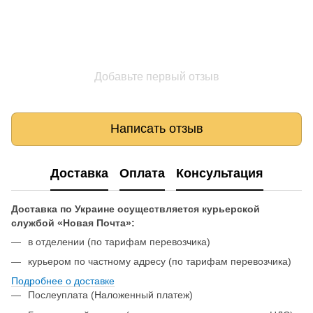
Добавьте первый отзыв
Написать отзыв
Доставка
Оплата
Консультация
Доставка по Украине осуществляется курьерской
службой «Новая Почта»:
в отделении (по тарифам перевозчика)
курьером по частному адресу (по тарифам перевозчика)
Подробнее о доставке
Послеуплата (Наложенный платеж)