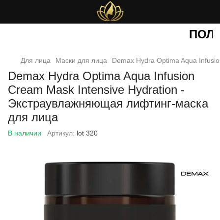
ПОЛУ
Для лица
Маски для лица
Demax Hydra Optima Aqua Infusi
Demax Hydra Optima Aqua Infusion
Cream Mask Intensive Hydration -
Экстраувлажняющая лифтинг-маска
для лица
В наличии
Артикул:
lot 320