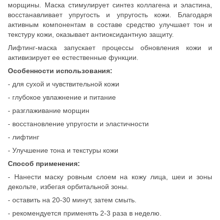
морщины. Маска стимулирует синтез коллагена и эластина,
восстанавливает упругость и упругость кожи. Благодаря
активным компонентам в составе средство улучшает тон и
текстуру кожи, оказывает антиоксидантную защиту.
Лифтинг-маска запускает процессы обновления кожи и
активизирует ее естественные функции.
Особенности использования:
- для сухой и чувствительной кожи
- глубокое увлажнение и питание
- разглаживание морщин
- восстановление упругости и эластичности
- лифтинг
- Улучшение тона и текстуры кожи
Способ применения:
- Нанести маску ровным слоем на кожу лица, шеи и зоны
декольте, избегая орбитальной зоны.
- оставить на 20-30 минут, затем смыть.
- рекомендуется применять 2-3 раза в неделю.