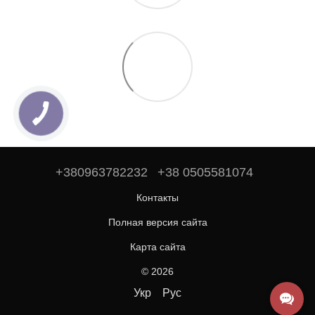
+380963782232
+38 0505581074
Контакты
Полная версия сайта
Карта сайта
© 2026
Укр
Рус