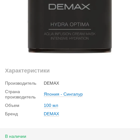
Характеристики
Производитель
DEMAX
Страна
Япония - Сингапур
производитель
Объем
100 мл
Бренд
DEMAX
В наличии