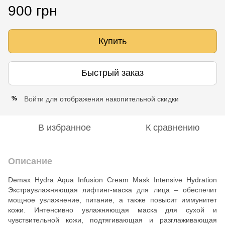
900 грн
Купить
Быстрый заказ
Войти
для отображения накопительной скидки
%
В избранное
К сравнению
Описание
Demax Hydra Aqua Infusion Cream Mask Intensive Hydration
Экстраувлажняющая лифтинг-маска для лица – обеспечит
мощное увлажнение, питание, а также повысит иммунитет
кожи. Интенсивно увлажняющая маска для сухой и
чувствительной кожи, подтягивающая и разглаживающая