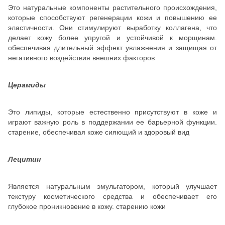
Это натуральные компоненты растительного происхождения,
которые способствуют регенерации кожи и повышению ее
эластичности. Они стимулируют выработку коллагена, что
делает кожу более упругой и устойчивой к морщинам.
обеспечивая длительный эффект увлажнения и защищая от
негативного воздействия внешних факторов
Церамиды
Это липиды, которые естественно присутствуют в коже и
играют важную роль в поддержании ее барьерной функции.
старение, обеспечивая коже сияющий и здоровый вид
Лецитин
Является натуральным эмульгатором, который улучшает
текстуру косметического средства и обеспечивает его
глубокое проникновение в кожу. старению кожи