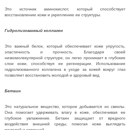
Это источник аминокислот, который способствует
восстановлению кожи и укреплению ее структуры.
Гидролизованный коллаген
Это важный белок, который обеспечивает коже упругость,
эластичность и прочность. Благодаря своей
низкомолекулярной структуре, он легко проникает в глубокие
слои кожи, способствуя ее регенерации. Использование
гидролизованного коллагена в уходе за кожей вокруг глаз
позволяет восстановить молодой и здоровый вид.
Бетаин
Это натуральное вещество, которое добывается из свеклы.
Она помогает удерживать влагу в коже, обеспечивая ее
глубокое увлажнение. Бетаин защищает от вредного
воздействия внешней среды, помогая коже выглядеть
молодой и сияющей.