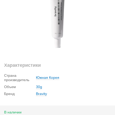
Характеристики
Страна
Южная Корея
производитель
Объем
30g
Бренд
Вravity
В наличии