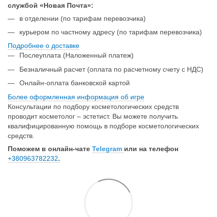
службой «Новая Почта»:
в отделении (по тарифам перевозчика)
курьером по частному адресу (по тарифам перевозчика)
Подробнее о доставке
Послеуплата (Наложенный платеж)
Безналичный расчет (оплата по расчетному счету с НДС)
Онлайн-оплата банковской картой
Более оформленная информация об игре
Консультации по подбору косметологических средств
проводит косметолог – эстетист. Вы можете получить
квалифицированную помощь в подборе косметологических
средств.
Поможем в онлайн-чате
Telegram
или на телефон
+380963782232
.