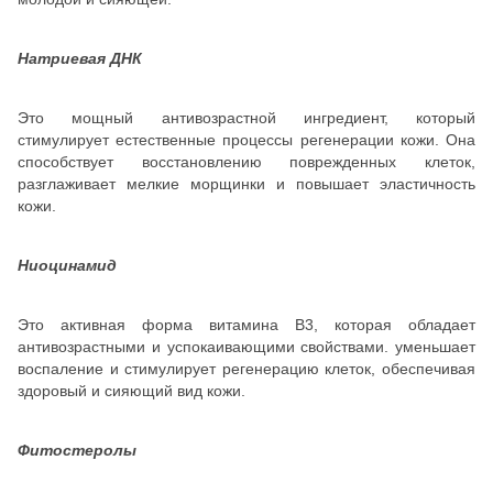
Натриевая ДНК
Это мощный антивозрастной ингредиент, который
стимулирует естественные процессы регенерации кожи. Она
способствует восстановлению поврежденных клеток,
разглаживает мелкие морщинки и повышает эластичность
кожи.
Ниоцинамид
Это активная форма витамина B3, которая обладает
антивозрастными и успокаивающими свойствами. уменьшает
воспаление и стимулирует регенерацию клеток, обеспечивая
здоровый и сияющий вид кожи.
Фитостеролы