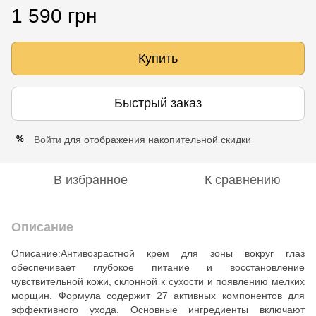
1 590 грн
Купить
Быстрый заказ
Войти
для отображения накопительной скидки
%
В избранное
К сравнению
Описание
Описание:Антивозрастной крем для зоны вокруг глаз
обеспечивает глубокое питание и восстановление
чувствительной кожи, склонной к сухости и появлению мелких
морщин. Формула содержит 27 активных компонентов для
эффективного ухода. Основные ингредиенты включают