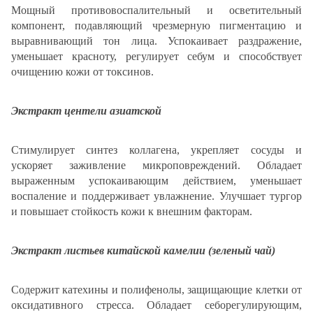
Мощный противовоспалительный и осветительный
компонент, подавляющий чрезмерную пигментацию и
выравнивающий тон лица. Успокаивает раздражение,
уменьшает красноту, регулирует себум и способствует
очищению кожи от токсинов.
Экстракт центели азиатской
Стимулирует синтез коллагена, укрепляет сосуды и
ускоряет заживление микроповреждений. Обладает
выраженным успокаивающим действием, уменьшает
воспаление и поддерживает увлажнение. Улучшает тургор
и повышает стойкость кожи к внешним факторам.
Экстракт листьев китайской камелии (зеленый чай)
Содержит катехины и полифенолы, защищающие клетки от
оксидативного стресса. Обладает себорегулирующим,