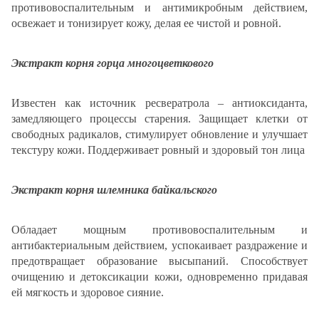
противовоспалительным и антимикробным действием,
освежает и тонизирует кожу, делая ее чистой и ровной.
Экстракт корня горца многоцветкового
Известен как источник ресвератрола – антиоксиданта,
замедляющего процессы старения. Защищает клетки от
свободных радикалов, стимулирует обновление и улучшает
текстуру кожи. Поддерживает ровный и здоровый тон лица
Экстракт корня шлемника байкальского
Обладает мощным противовоспалительным и
антибактериальным действием, успокаивает раздражение и
предотвращает образование высыпаний. Способствует
очищению и детоксикации кожи, одновременно придавая
ей мягкость и здоровое сияние.