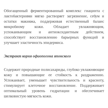
Обогащенный ферментированный комплекс гиацинта с
лактобактериями мягко растворяет загрязнение, себум и
остатки макияжа, поддерживая естественный баланс
микробиому кожи. Обладает увлажняющим,
успокаивающим и антиоксидантным действием,
способствует восстановлению барьерных функций и
улучшает эластичность эпидермиса.
Экстракт корня офиопогона японского
Содержит природные полисахариды, глубоко увлажняющие
кожу и повышающие ее стойкость к раздражению.
Успокаивает, уменьшает чувствительность и красноту,
стимулирует клеточное восстановление. Поддерживает
оптимальный уровень гидратации и обеспечивает
шелковистую мягкость кожи.