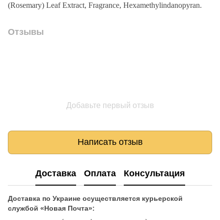
(Rosemary) Leaf Extract, Fragrance, Hexamethylindanopyran.
Отзывы
Добавьте первый отзыв
Написать отзыв
Доставка
Оплата
Консультация
Доставка по Украине осуществляется курьерской
службой «Новая Почта»: