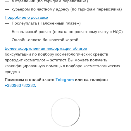
в отделении (по тарифам перевозчика)
курьером по частному адресу (по тарифам перевозчика)
Подробнее о доставке
Послеуплата (Наложенный платеж)
Безналичный расчет (оплата по расчетному счету с НДС)
Онлайн-оплата банковской картой
Более оформленная информация об игре
Консультации по подбору косметологических средств
проводит косметолог – эстетист. Вы можете получить
квалифицированную помощь в подборе косметологических
средств.
Поможем в онлайн-чате
Telegram
или на телефон
+380963782232
.