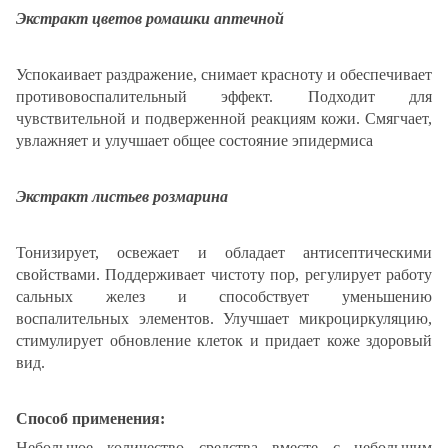
Экстракт цветов ромашки аптечной
Успокаивает раздражение, снимает красноту и обеспечивает
противовоспалительный эффект. Подходит для
чувствительной и подверженной реакциям кожи. Смягчает,
увлажняет и улучшает общее состояние эпидермиса
Экстракт листьев розмарина
Тонизирует, освежает и обладает антисептическими
свойствами. Поддерживает чистоту пор, регулирует работу
сальных желез и способствует уменьшению
воспалительных элементов. Улучшает микроциркуляцию,
стимулирует обновление клеток и придает коже здоровый
вид.
Способ применения:
Небольшое количество средства вместе с небольшим