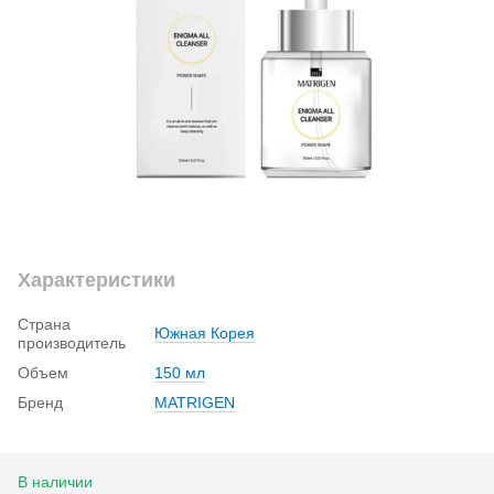
Характеристики
Страна
Южная Корея
производитель
Объем
150 мл
Бренд
MATRIGEN
В наличии