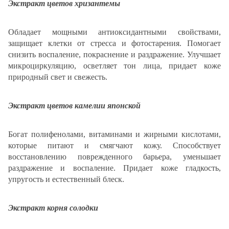
Экстракт цветов хризантемы
Обладает мощными антиоксидантными свойствами,
защищает клетки от стресса и фотостарения. Помогает
снизить воспаление, покраснение и раздражение. Улучшает
микроциркуляцию, осветляет тон лица, придает коже
природный свет и свежесть.
Экстракт цветов камелии японской
Богат полифенолами, витаминами и жирными кислотами,
которые питают и смягчают кожу. Способствует
восстановлению поврежденного барьера, уменьшает
раздражение и воспаление. Придает коже гладкость,
упругость и естественный блеск.
Экстракт корня солодки