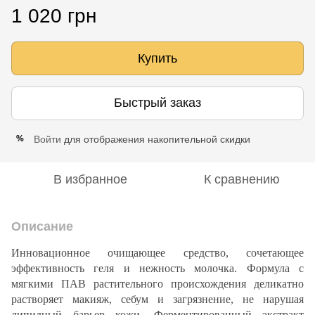
1 020 грн
Купить
Быстрый заказ
Войти
для отображения накопительной скидки
%
В избранное
К сравнению
Описание
Инновационное очищающее средство, сочетающее
эффективность геля и нежность молочка. Формула с
мягкими ПАВ растительного происхождения деликатно
растворяет макияж, себум и загрязнение, не нарушая
липидный барьер кожи. Ферментированный экстракт