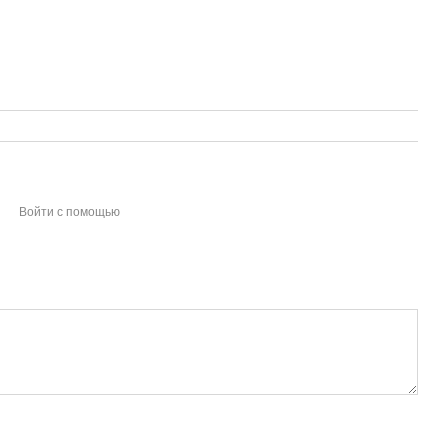
Войти с помощью