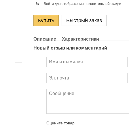
Войти
для отображения накопительной скидки
%
Купить
Быстрый заказ
Описание
Характеристики
Новый отзыв или комментарий
Оцените товар