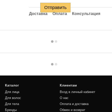
Отправить
Доставка
Оплата
Консультация
Каталог
Клиентам
Для лица
Вход в личный кабинет
Для волос
О нас
Для тела
Оплата и доставка
Бренды
Обмен и возврат