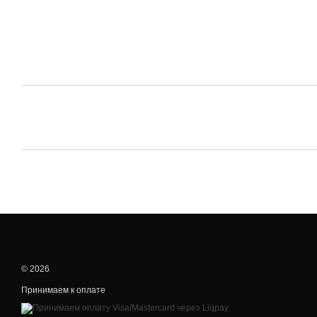
© 2026
Принимаем к оплате