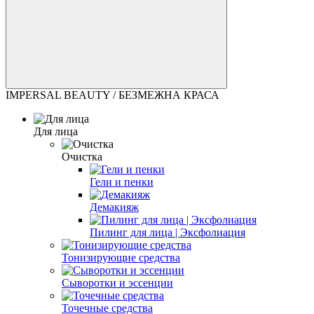
IMPERSAL BEAUTY / БЕЗМЕЖНА КРАСА
Для лица
Очистка
Гели и пенки
Демакияж
Пилинг для лица | Эксфолиация
Тонизирующие средства
Сыворотки и эссенции
Точечные средства