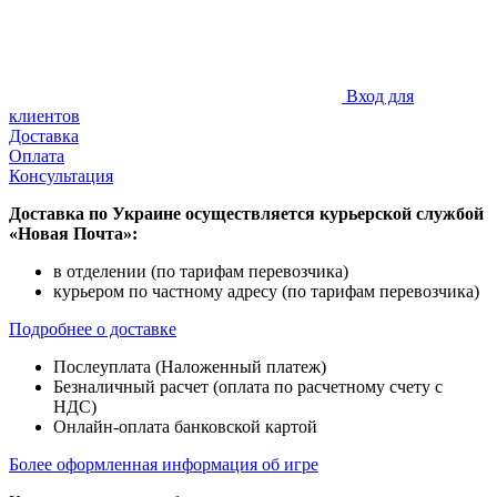
Вход для
клиентов
Доставка
Оплата
Консультация
Доставка по Украине осуществляется курьерской службой
«Новая Почта»:
в отделении (по тарифам перевозчика)
курьером по частному адресу (по тарифам перевозчика)
Подробнее о доставке
Послеуплата (Наложенный платеж)
Безналичный расчет (оплата по расчетному счету с
НДС)
Онлайн-оплата банковской картой
Более оформленная информация об игре