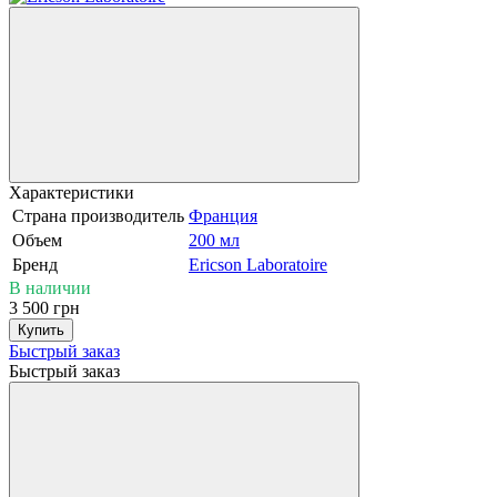
Характеристики
Страна производитель
Франция
Объем
200 мл
Бренд
Ericson Laboratoire
В наличии
3 500 грн
Купить
Быстрый заказ
Быстрый заказ