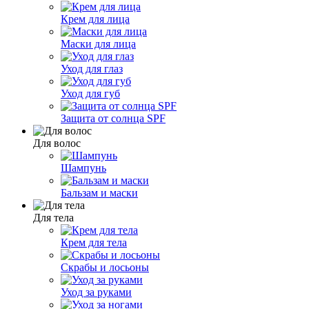
Крем для лица
Маски для лица
Уход для глаз
Уход для губ
Защита от солнца SPF
Для волос
Шампунь
Бальзам и маски
Для тела
Крем для тела
Скрабы и лосьоны
Уход за руками