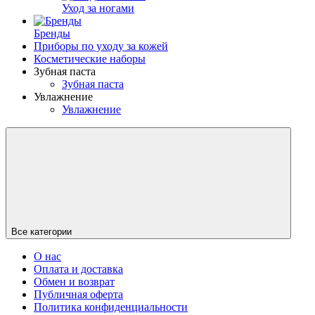
Уход за ногами
Бренды
Приборы по уходу за кожей
Косметические наборы
Зубная паста
Зубная паста
Увлажнение
Увлажнение
Все категории
О нас
Оплата и доставка
Обмен и возврат
Публичная оферта
Политика конфиденциальности