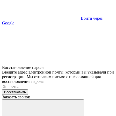
Войти через
Google
Восстановление пароля
Введите адрес электронной почты, который вы указывали при
регистрации. Мы отправим письмо с информацией для
восстановления пароля.
Восстановить
Заказать звонок