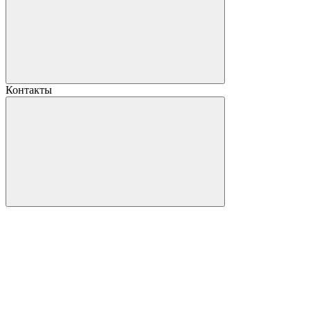
Контакты