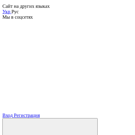
Сайт на других языках
Укр
Рус
Мы в соцсетях
Вход
Регистрация