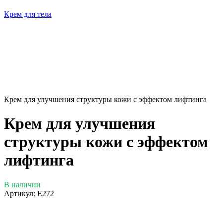
Крем для тела
Крем для улучшения структуры кожи с эффектом лифтинга
Крем для улучшения
структуры кожи с эффектом
лифтинга
В наличии
Артикул:
E272