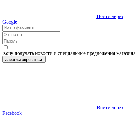
Войти через
Google
Хочу получать новости и специальные предложения
магазина
Зарегистрироваться
Войти через
Facebook