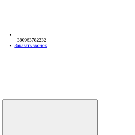
+380963782232
Заказать звонок