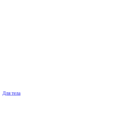
Для тела