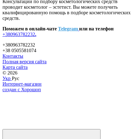
Консультации по подбору косметологических средств
проводит косметолог – эстетист. Вы можете получить
квалифицированную помощь в подборе косметологических
средств.
Поможем в онлайн-чате
Telegram
или на телефон
+380963782232
.
+380963782232
+38 0505581074
Контакты
Полная версия сайта
Карта сайта
© 2026
Укр
Рус
Интернет-магазин
создан с Хорошоп