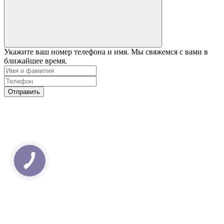
Укажите ваш номер телефона и имя. Мы свяжемся с вами в
ближайшее время.
Отправить