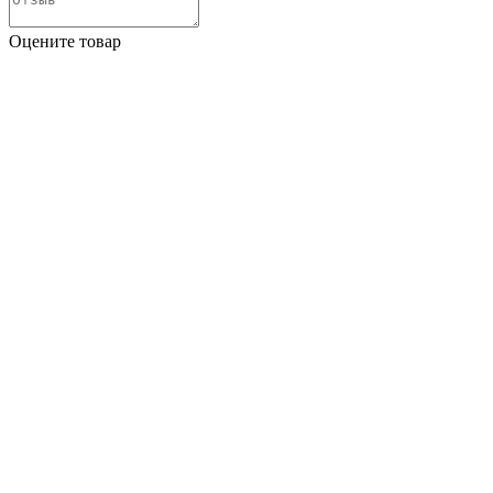
Оцените товар