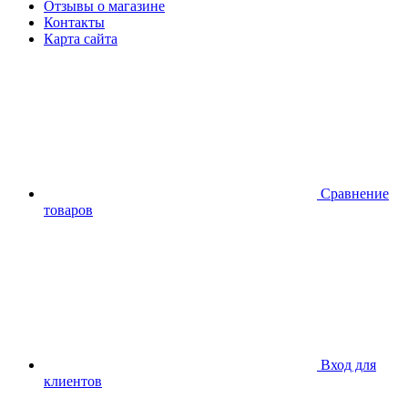
Отзывы о магазине
Контакты
Карта сайта
Сравнение
товаров
Вход для
клиентов