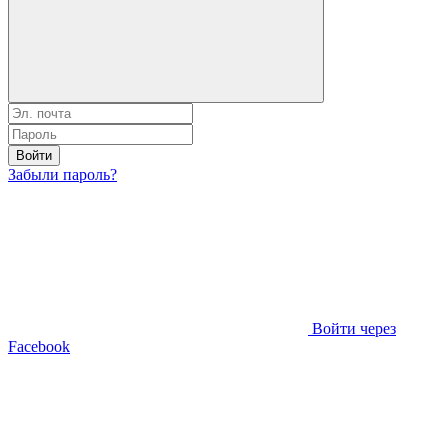
Войти
Забыли пароль?
Войти через
Facebook