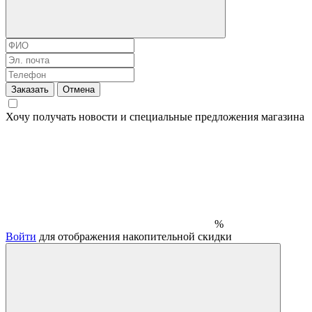
Заказать
Отмена
Хочу получать новости и специальные предложения
магазина
%
Войти
для отображения накопительной скидки