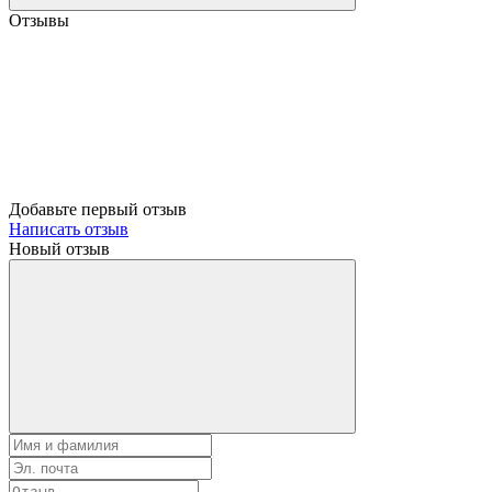
Отзывы
Добавьте первый отзыв
Написать отзыв
Новый отзыв