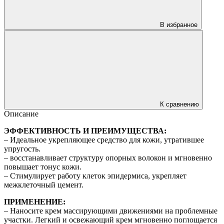
В избранное
К сравнению
Описание
ЭФФЕКТИВНОСТЬ И ПРЕИМУЩЕСТВА:
– Идеальное укрепляющее средство для кожи, утратившее
упругость.
– восстанавливает структуру опорных волокон и мгновенно
повышает тонус кожи.
– Стимулирует работу клеток эпидермиса, укрепляет
межклеточный цемент.
ПРИМЕНЕНИЕ:
– Наносите крем массирующими движениями на проблемные
участки. Легкий и освежающий крем мгновенно поглощается