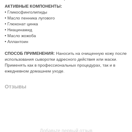
АКТИВНЫЕ КОМПОНЕНТЫ:
• Гликосфинголипиды
• Масло пенника лугового
• Глюконат цинка
• Ниацинамид
• Масло жожоба
• Аллантоин
СПОСОБ ПРИМЕНЕНИЯ:
Наносить на очищенную кожу после
использования сыворотки адресного действия или маски.
Применять как в профессиональных процедурах, так и в
ежедневном домашнем уходе.
Отзывы
Добавьте первый отзыв