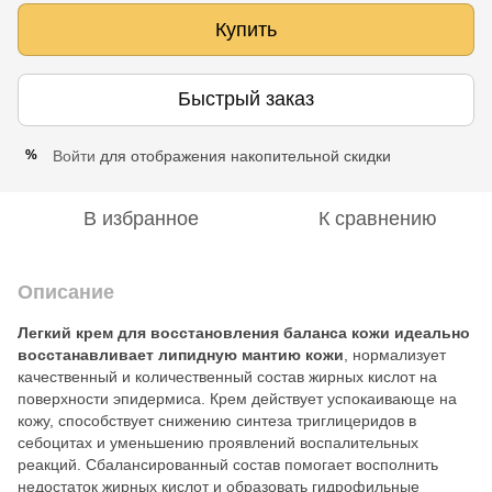
Купить
Быстрый заказ
Войти
для отображения накопительной скидки
%
В избранное
К сравнению
Описание
Легкий крем для восстановления баланса кожи идеально
восстанавливает липидную мантию кожи
, нормализует
качественный и количественный состав жирных кислот на
поверхности эпидермиса. Крем действует успокаивающе на
кожу, способствует снижению синтеза триглицеридов в
себоцитах и ​​уменьшению проявлений воспалительных
реакций. Сбалансированный состав помогает восполнить
недостаток жирных кислот и образовать гидрофильные