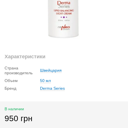
Характеристики
Страна
Швейцария
производитель
Объем
50 мл
Бренд
Derma Series
В наличии
950 грн