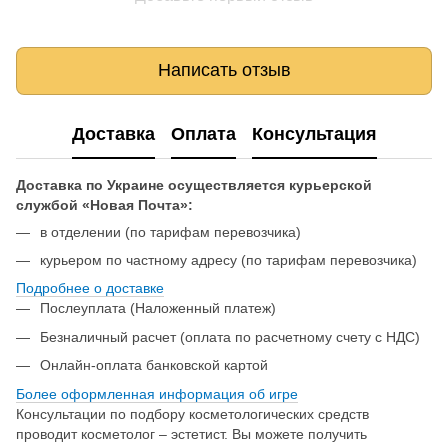
Написать отзыв
Доставка
Оплата
Консультация
Доставка по Украине осуществляется курьерской
службой «Новая Почта»:
в отделении (по тарифам перевозчика)
курьером по частному адресу (по тарифам перевозчика)
Подробнее о доставке
Послеуплата (Наложенный платеж)
Безналичный расчет (оплата по расчетному счету с НДС)
Онлайн-оплата банковской картой
Более оформленная информация об игре
Консультации по подбору косметологических средств
проводит косметолог – эстетист. Вы можете получить