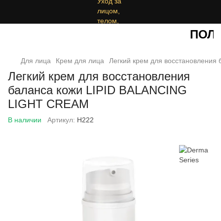
ПОЛУ
Для лица
Крем для лица
Легкий крем для восстановления
Легкий крем для восстановления
баланса кожи LIPID BALANCING
LIGHT CREAM
В наличии
Артикул:
Н222