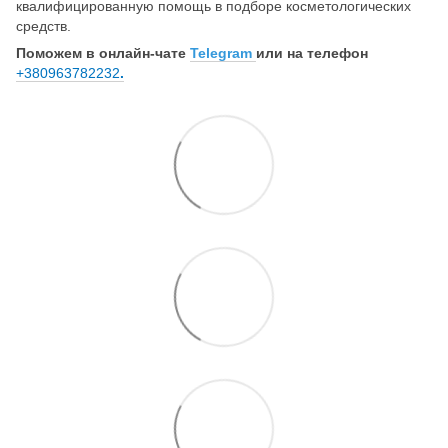
квалифицированную помощь в подборе косметологических
средств.
Поможем в онлайн-чате
Telegram
или на телефон
+380963782232
.