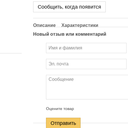
Сообщить, когда появится
Описание
Характеристики
Новый отзыв или комментарий
Оцените товар
Отправить