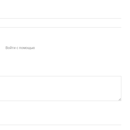
Войти с помощью