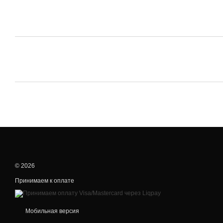
© 2026
Принимаем к оплате
Мобильная версия