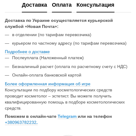
Доставка
Оплата
Консультация
Доставка по Украине осуществляется курьерской
службой «Новая Почта»:
в отделении (по тарифам перевозчика)
курьером по частному адресу (по тарифам перевозчика)
Подробнее о доставке
Послеуплата (Наложенный платеж)
Безналичный расчет (оплата по расчетному счету с НДС)
Онлайн-оплата банковской картой
Более оформленная информация об игре
Консультации по подбору косметологических средств
проводит косметолог – эстетист. Вы можете получить
квалифицированную помощь в подборе косметологических
средств.
Поможем в онлайн-чате
Telegram
или на телефон
+380963782232
.