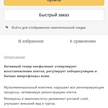
Быстрый заказ
Войти
для отображения накопительной скидки
%
В избранное
К сравнению
Описание
Активный тонер-эксфолиант стимулирует
восстановление клеток, регулирует себорегуляцию и
баланс микрофлоры кожи.
Мультиминеральный комплекс нарушает все регенерирующие
процессы, активизируя реконструкцию клеток.
Минералы и аминокислоты увлажняют роговой слой,
улучшают внешний вид и тургор.