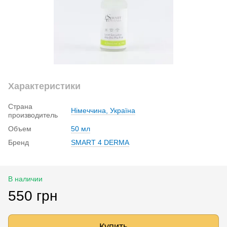
Характеристики
Страна
Німеччина, Україна
производитель
Объем
50 мл
Бренд
SMART 4 DERMA
В наличии
550 грн
Купить