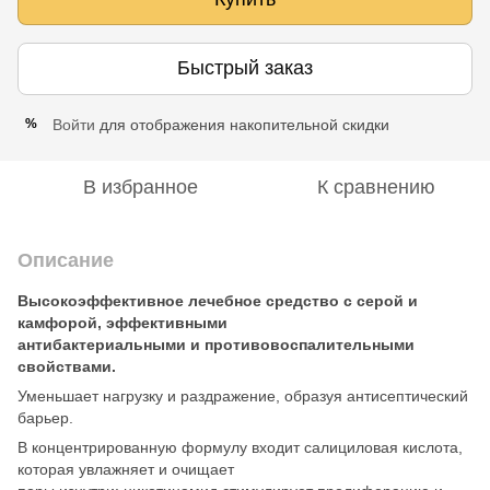
Быстрый заказ
Войти
для отображения накопительной скидки
%
В избранное
К сравнению
Описание
Высокоэффективное лечебное средство с серой и
камфорой, эффективными
антибактериальными и противовоспалительными
свойствами.
Уменьшает нагрузку и раздражение, образуя антисептический
барьер.
В концентрированную формулу входит салициловая кислота,
которая увлажняет и очищает