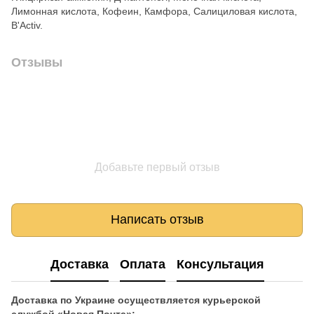
Лимонная кислота, Кофеин, Камфора, Салициловая кислота,
B'Activ.
Отзывы
Добавьте первый отзыв
Написать отзыв
Доставка
Оплата
Консультация
Доставка по Украине осуществляется курьерской
службой «Новая Почта»: