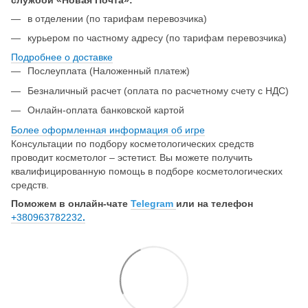
в отделении (по тарифам перевозчика)
курьером по частному адресу (по тарифам перевозчика)
Подробнее о доставке
Послеуплата (Наложенный платеж)
Безналичный расчет (оплата по расчетному счету с НДС)
Онлайн-оплата банковской картой
Более оформленная информация об игре
Консультации по подбору косметологических средств
проводит косметолог – эстетист. Вы можете получить
квалифицированную помощь в подборе косметологических
средств.
Поможем в онлайн-чате
Telegram
или на телефон
+380963782232
.