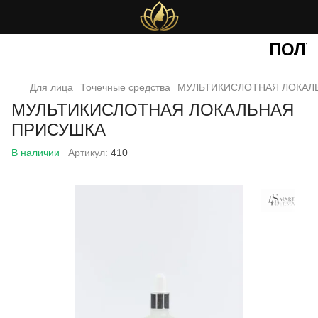
ПОЛУ
Для лица
Точечные средства
МУЛЬТИКИСЛОТНАЯ ЛОКАЛ
МУЛЬТИКИСЛОТНАЯ ЛОКАЛЬНАЯ
ПРИСУШКА
В наличии
Артикул:
410