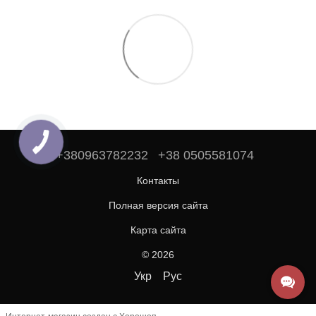
+380963782232
+38 0505581074
Контакты
Полная версия сайта
Карта сайта
© 2026
Укр
Рус