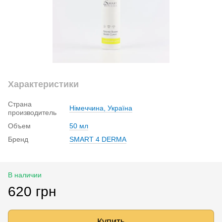
Характеристики
Страна
Німеччина, Україна
производитель
Объем
50 мл
Бренд
SMART 4 DERMA
В наличии
620 грн
Купить