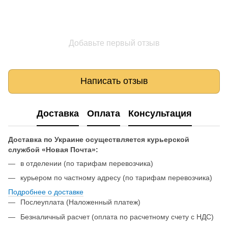
Добавьте первый отзыв
Написать отзыв
Доставка
Оплата
Консультация
Доставка по Украине осуществляется курьерской
службой «Новая Почта»:
в отделении (по тарифам перевозчика)
курьером по частному адресу (по тарифам перевозчика)
Подробнее о доставке
Послеуплата (Наложенный платеж)
Безналичный расчет (оплата по расчетному счету с НДС)