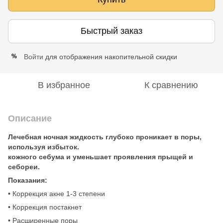
Быстрый заказ
Войти
для отображения накопительной скидки
%
В избранное
К сравнению
Описание
Лечебная ночная жидкость глубоко проникает в поры,
используя избыток.
кожного себума и уменьшает проявления прыщей и
себореи.
Показания:
• Коррекция акне 1-3 степени
• Коррекция постакнет
• Расширенные поры