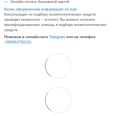
Онлайн-оплата банковской картой
Более оформленная информация об игре
Консультации по подбору косметологических средств
проводит косметолог – эстетист. Вы можете получить
квалифицированную помощь в подборе косметологических
средств.
Поможем в онлайн-чате
Telegram
или на телефон
+380963782232
.