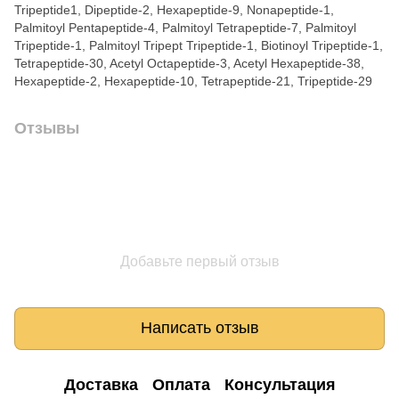
Tripeptide1, Dipeptide-2, Hexapeptide-9, Nonapeptide-1,
Palmitoyl Pentapeptide-4, Palmitoyl Tetrapeptide-7, Palmitoyl
Tripeptide-1, Palmitoyl Tripept Tripeptide-1, Biotinoyl Tripeptide-1,
Tetrapeptide-30, Acetyl Octapeptide-3, Acetyl Hexapeptide-38,
Hexapeptide-2, Hexapeptide-10, Tetrapeptide-21, Tripeptide-29
Отзывы
Добавьте первый отзыв
Написать отзыв
Доставка
Оплата
Консультация