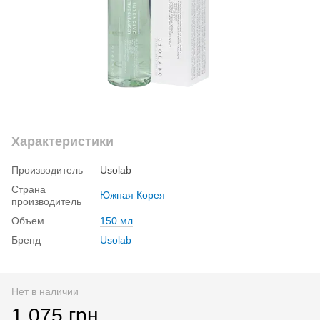
Характеристики
Производитель
Usolab
Страна
Южная Корея
производитель
Объем
150 мл
Бренд
Usolab
Нет в наличии
1 075 грн