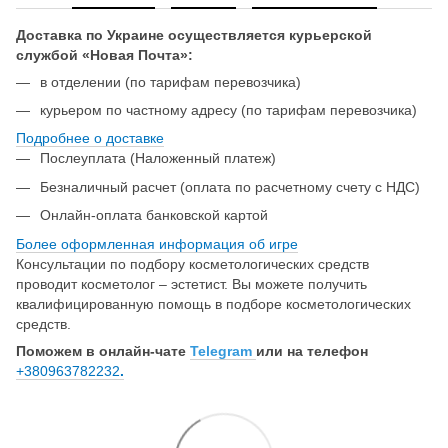
Доставка по Украине осуществляется курьерской
службой «Новая Почта»:
в отделении (по тарифам перевозчика)
курьером по частному адресу (по тарифам перевозчика)
Подробнее о доставке
Послеуплата (Наложенный платеж)
Безналичный расчет (оплата по расчетному счету с НДС)
Онлайн-оплата банковской картой
Более оформленная информация об игре
Консультации по подбору косметологических средств
проводит косметолог – эстетист. Вы можете получить
квалифицированную помощь в подборе косметологических
средств.
Поможем в онлайн-чате
Telegram
или на телефон
+380963782232
.