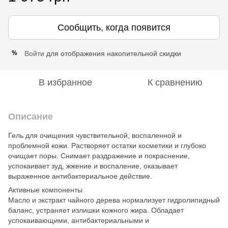
Сообщить, когда появится
Войти
для отображения накопительной скидки
%
В избранное
К сравнению
Описание
Гель для очищения чувствительной, воспаленной и
проблемной кожи. Растворяет остатки косметики и глубоко
очищает поры. Снимает раздражение и покраснение,
успокаивает зуд, жжение и воспаление, оказывает
выраженное антибактериальное действие.
Активные компоненты
Масло и экстракт чайного дерева нормализует гидролипидный
баланс, устраняет излишки кожного жира. Обладает
успокаивающими, антибактериальными и