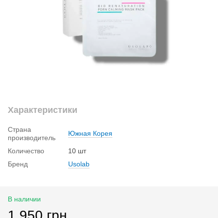
Характеристики
Страна
Южная Корея
производитель
Количество
10 шт
Бренд
Usolab
В наличии
1 950 грн