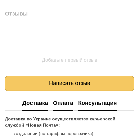
Отзывы
Добавьте первый отзыв
Написать отзыв
Доставка
Оплата
Консультация
Доставка по Украине осуществляется курьерской
службой «Новая Почта»:
в отделении (по тарифам перевозчика)