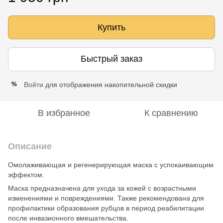
Купить
Быстрый заказ
Войти
для отображения накопительной скидки
%
В избранное
К сравнению
Описание
Омолаживающая и регенерирующая маска с успокаивающим
эффектом.
Маска предназначена для ухода за кожей с возрастными
изменениями и повреждениями. Также рекомендована для
профилактики образования рубцов в период реабилитации
после инвазионного вмешательства.