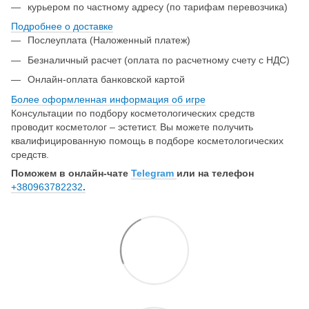
курьером по частному адресу (по тарифам перевозчика)
Подробнее о доставке
Послеуплата (Наложенный платеж)
Безналичный расчет (оплата по расчетному счету с НДС)
Онлайн-оплата банковской картой
Более оформленная информация об игре
Консультации по подбору косметологических средств
проводит косметолог – эстетист. Вы можете получить
квалифицированную помощь в подборе косметологических
средств.
Поможем в онлайн-чате
Telegram
или на телефон
+380963782232
.